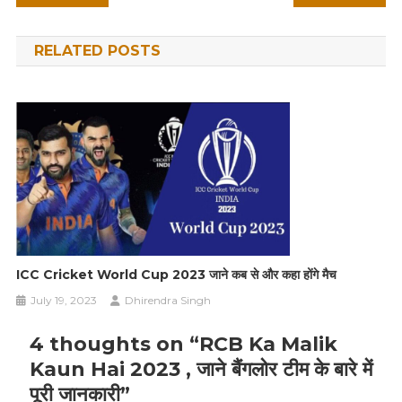
navigation
RELATED POSTS
ICC Cricket World Cup 2023 जाने कब से और कहा होंगे मैच
July 19, 2023
Dhirendra Singh
4 thoughts on “
RCB Ka Malik
Kaun Hai 2023 , जाने बैंगलोर टीम के बारे में
पूरी जानकारी
”