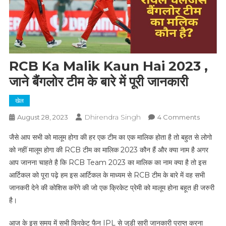
RCB Ka Malik Kaun Hai 2023 ,
जाने बैंगलोर टीम के बारे में पूरी जानकारी
खेल
Dhirendra Singh
On
August 28, 2023
4 Comments
RCB
जैसे आप सभी को मालूम होगा की हर एक टीम का एक मालिक होता है तो बहुत से लोगो
Ka
को नहीं मालूम होगा की RCB टीम का मालिक 2023 कौन हैं और क्या नाम है अगर
Malik
आप जानना चाहते है कि RCB Team 2023 का मालिक का नाम क्या है तो इस
Kaun
आर्टिकल को पूरा पढ़े हम इस आर्टिकल के माध्यम से RCB टीम के बारे में वह सभी
Hai
2023
जानकरी देने की कोशिस करेंगे की जो एक क्रिकेट प्रेमी को मालूम होना बहूत ही जरुरी
,
है।
जाने
बैंगलोर
आज के इस समय में सभी क्रिकेट फैन IPL से जुडी सारी जानकारी प्राप्त करना