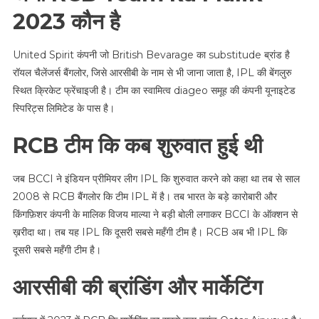
2023 कौन है
United Spirit कंपनी जो British Bevarage का substitude ब्रांड है
रॉयल चैलेंजर्स बैंगलोर, जिसे आरसीबी के नाम से भी जाना जाता है, IPL की बेंगलुरु
स्थित क्रिकेट फ्रेंचाइजी है। टीम का स्वामित्व diageo समूह की कंपनी यूनाइटेड
स्पिरिट्स लिमिटेड के पास है।
RCB टीम कि कब शुरुवात हुई थी
जब BCCI ने इंडियन प्रीमियर लीग IPL कि शुरुवात करने को कहा था तब से साल
2008 से RCB बैंगलोर कि टीम IPL में है। तब भारत के बड़े कारोबारी और
किंगफ़िशर कंपनी के मालिक विजय माल्या ने बड़ी बोली लगाकर BCCI के ऑक्शन से
ख़रीदा था। तब यह IPL कि दूसरी सबसे महँगी टीम है। RCB अब भी IPL कि
दूसरी सबसे महँगी टीम है।
आरसीबी की ब्रांडिंग और मार्केटिंग