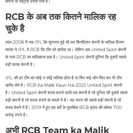
कंपनी के राइट्स उनके पास है।
RCB के अब तक कितने मालिक रह
चुके है
साल 2008 में जब IPL कि शुरुवात हुई थी तब किंगफ़िशर कंपनी के मालिक विजय
माल्या ने IPL में RCB कि टीम को ख़रीदा था। लेकिन अब United Spirit कंपनी
के पास RCB का मालिकाना हक़ है। United Spirit कंपनी दुनिया कि दूसरी सबसे
बड़ी शराब कंपनी है।
IPL की हर टीम का कोई न कोई मालिक होता है या फिर कई लोग मिल कर भी टीम
खरीद लेते है। RCB Ka Malik Kaun Hai 2023 United Spirit कंपनी
है। United Spirit कंपनी शराब बनाने वाली एक कंपनी है जो दुनिया की दूसरी सबसे
बड़ी कंपनी है जो शराब बनाने के मामले में है। यह भारत की सबसे बड़ी कंपनी है जो
शराब बेचने में है। 2019 में हुए एक सर्वे के मुताबिक RCB ब्रांड की कीमत 700
करोड़ रुपये है।
अभी RCB Team ka Malik