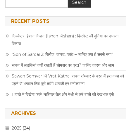
Search
RECENT POSTS
क्रिकेटर ईशान किशन (Ishan Kishan) : क्रिकेट की दुनिया का उभरता
सितारा
“Son of Sardar 2: रिलीज़, कास्ट, प्लॉट – जानिए क्या है सबसे नया”
सावन में लड़कियां क्यों रखती हैं सोमवार का व्रत? जानिए कारण और लाभ
Sawan Somvar Ki Vrat Katha: सावन सोमवार के व्रत में इस कथा को
पढ़ने से भगवान शिव पूरी करेंगे आपकी हर मनोकामना
1 हफ्ते में दिखेगा फर्क! नारियल तेल और मेथी से करें बालों की देखभाल ऐसे
ARCHIVES
2025
(24)