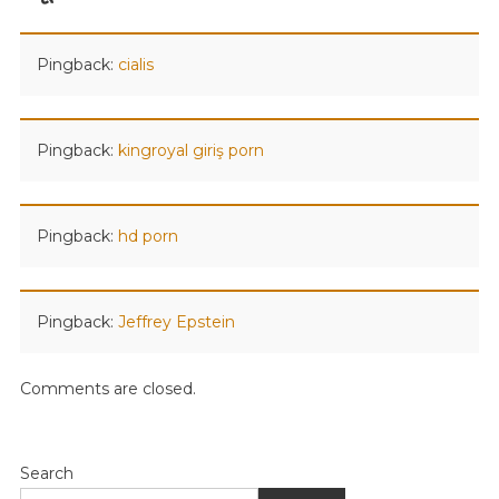
Pingback:
cialis
Pingback:
kingroyal giriş porn
Pingback:
hd porn
Pingback:
Jeffrey Epstein
Comments are closed.
Search