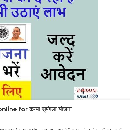
e for कन्या सुमंगला योजना