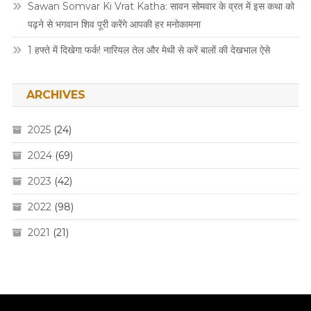
Sawan Somvar Ki Vrat Katha: सावन सोमवार के व्रत में इस कथा को
पढ़ने से भगवान शिव पूरी करेंगे आपकी हर मनोकामना
1 हफ्ते में दिखेगा फर्क! नारियल तेल और मेथी से करें बालों की देखभाल ऐसे
ARCHIVES
2025
(24)
2024
(69)
2023
(42)
2022
(98)
2021
(21)