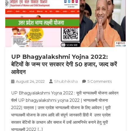
UP Bhagyalakshmi Yojna 2022:
बेटियों के जन्म पर सरकार देगी 50 हजार, जल्द करें
आवेदन
Shubhiksha
On
August 24, 2022
5 Comments
UP
UP Bhagyalakshmi Yojna 2022 : यूपी भाग्यलक्ष्मी योजना आवेदन
Bhagyala
फॅार्म UP bhagyalakshmi yojna 2022 | भाग्यलक्ष्मी योजना
Yojna
2022| पात्रता | उत्तर प्रदेश भाग्यलक्ष्मी योजना के लिए आवेदन | यूपी
2022:
भाग्यलक्ष्मी योजना के लाभ आदि की संपूर्ण जानकारी हिंदी में उत्तर प्रदेश
बेटियों
के
सरकार बेटियों के उत्थान और समाज में उन्हें आत्मनिर्भर बनाने हेतु यूपी
जन्म
भाग्यलक्ष्मी 2022 […]