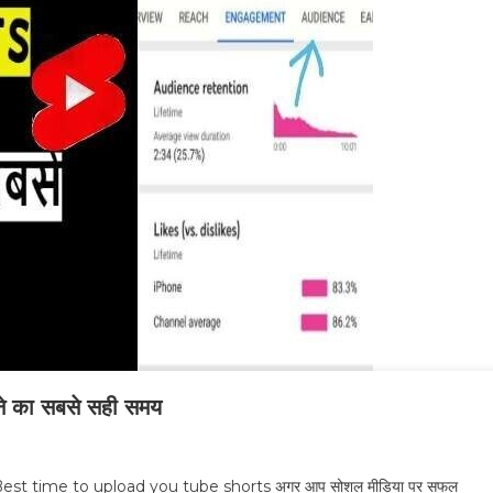
का सबसे सही समय
Best time to upload you tube shorts अगर आप सोशल मीडिया पर सफल