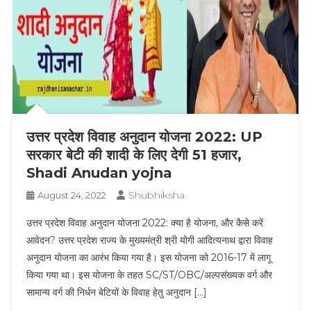
उत्तर प्रदेश विवाह अनुदान योजना 2022: UP
सरकार बेटी की शादी के लिए देगी 51 हजार,
Shadi Anudan yojna
Shubhiksha
August 24, 2022
उत्तर प्रदेश विवाह अनुदान योजना 2022: क्या है योजना, और कैसे करें
आवेदन? उत्तर प्रदेश राज्य के मुख्यमंत्री श्री योगी आदित्यनाथ द्वारा विवाह
अनुदान योजना का आरंभ किया गया है। इस योजना को 2016-17 में लागू
किया गया था। इस योजना के तहत SC/ST/OBC/अल्पसंख्यक वर्ग और
सामान्य वर्ग की निर्धन बेटियों के विवाह हेतु अनुदान […]