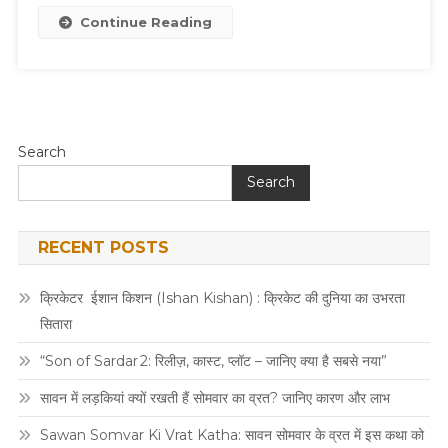
Continue Reading
Search
Search
RECENT POSTS
क्रिकेटर ईशान किशन (Ishan Kishan) : क्रिकेट की दुनिया का उभरता
सितारा
“Son of Sardar 2: रिलीज़, कास्ट, प्लॉट – जानिए क्या है सबसे नया”
सावन में लड़कियां क्यों रखती हैं सोमवार का व्रत? जानिए कारण और लाभ
Sawan Somvar Ki Vrat Katha: सावन सोमवार के व्रत में इस कथा को