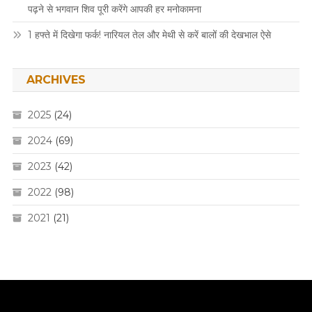
पढ़ने से भगवान शिव पूरी करेंगे आपकी हर मनोकामना
1 हफ्ते में दिखेगा फर्क! नारियल तेल और मेथी से करें बालों की देखभाल ऐसे
ARCHIVES
2025
(24)
2024
(69)
2023
(42)
2022
(98)
2021
(21)