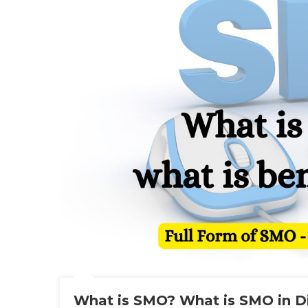
What is SMO? What is SMO in Di