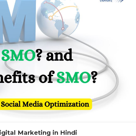
gital Marketing in Hindi