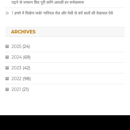
पढ़ने से भगवान शिव पूरी करेंगे आपकी हर मनोकामना
1 हफ्ते में दिखेगा फर्क! नारियल तेल और मेथी से करें बालों की देखभाल ऐसे
ARCHIVES
2025
(24)
2024
(69)
2023
(42)
2022
(98)
2021
(21)