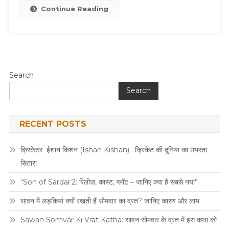
Continue Reading
Search
Search
RECENT POSTS
क्रिकेटर ईशान किशन (Ishan Kishan) : क्रिकेट की दुनिया का उभरता
सितारा
“Son of Sardar 2: रिलीज़, कास्ट, प्लॉट – जानिए क्या है सबसे नया”
सावन में लड़कियां क्यों रखती हैं सोमवार का व्रत? जानिए कारण और लाभ
Sawan Somvar Ki Vrat Katha: सावन सोमवार के व्रत में इस कथा को