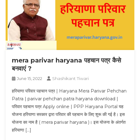
mera parivar haryana पहचान पत्र कैसे
बनवाएं ?
Shashikant Tiwari
June 15, 2022
हरियाणा परिवार पहचान पत्र | Haryana Mera Parivar Pehchan
Patra | parivar pehchan patra haryana download |
परिवार पहचान पत्र Apply online | PPP Haryana Portal यह
योजना हरियाणा सरकार द्वारा परिवार की पहचान के लिए शुरू की गई है। इस
योजना का नाम है ( mera parivar haryana )। इस योजना के अंतर्गत
हरियाणा […]