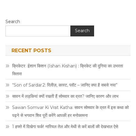
Search
Search
RECENT POSTS
क्रिकेटर ईशान किशन (Ishan Kishan) : क्रिकेट की दुनिया का उभरता
सितारा
“Son of Sardar 2: रिलीज़, कास्ट, प्लॉट – जानिए क्या है सबसे नया”
सावन में लड़कियां क्यों रखती हैं सोमवार का व्रत? जानिए कारण और लाभ
Sawan Somvar Ki Vrat Katha: सावन सोमवार के व्रत में इस कथा को
पढ़ने से भगवान शिव पूरी करेंगे आपकी हर मनोकामना
1 हफ्ते में दिखेगा फर्क! नारियल तेल और मेथी से करें बालों की देखभाल ऐसे