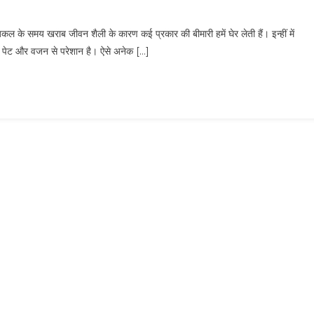
ल के समय खराब जीवन शैली के कारण कई प्रकार की बीमारी हमें घेर लेती हैं। इन्हीं में
हुए पेट और वजन से परेशान है। ऐसे अनेक […]