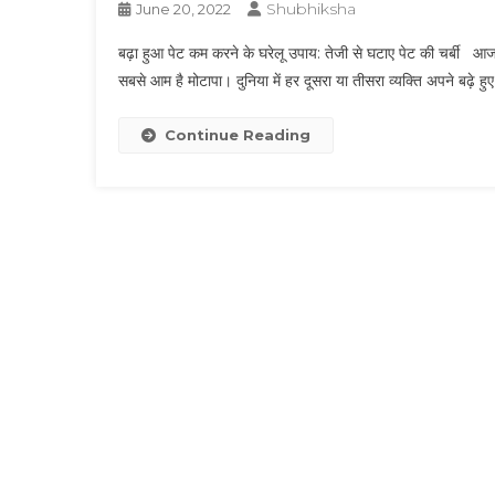
Shubhiksha
June 20, 2022
बढ़ा हुआ पेट कम करने के घरेलू उपाय: तेजी से घटाए पेट की चर्बी आजक
सबसे आम है मोटापा। दुनिया में हर दूसरा या तीसरा व्यक्ति अपने बढ़े 
Continue Reading