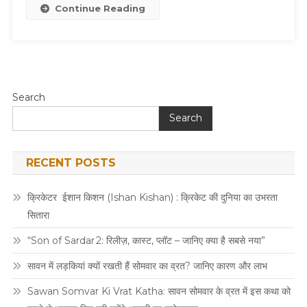
Continue Reading
Search
Search
RECENT POSTS
क्रिकेटर ईशान किशन (Ishan Kishan) : क्रिकेट की दुनिया का उभरता
सितारा
“Son of Sardar 2: रिलीज़, कास्ट, प्लॉट – जानिए क्या है सबसे नया”
सावन में लड़कियां क्यों रखती हैं सोमवार का व्रत? जानिए कारण और लाभ
Sawan Somvar Ki Vrat Katha: सावन सोमवार के व्रत में इस कथा को