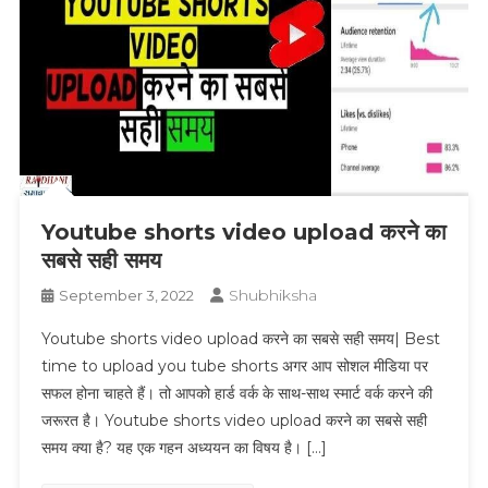
Youtube shorts video upload करने का
सबसे सही समय
Shubhiksha
September 3, 2022
Youtube shorts video upload करने का सबसे सही समय| Best
time to upload you tube shorts अगर आप सोशल मीडिया पर
सफल होना चाहते हैं। तो आपको हार्ड वर्क के साथ-साथ स्मार्ट वर्क करने की
जरूरत है। Youtube shorts video upload करने का सबसे सही
समय क्या है? यह एक गहन अध्ययन का विषय है। […]