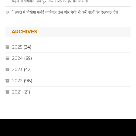
पढ़ने से भगवान शिव पूरी करेंगे आपकी हर मनोकामना
1 हफ्ते में दिखेगा फर्क! नारियल तेल और मेथी से करें बालों की देखभाल ऐसे
ARCHIVES
2025
(24)
2024
(69)
2023
(42)
2022
(98)
2021
(21)