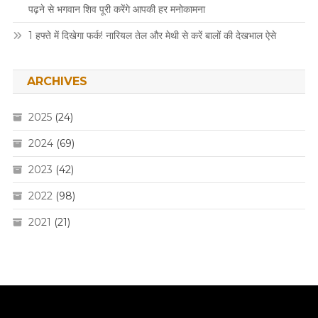
पढ़ने से भगवान शिव पूरी करेंगे आपकी हर मनोकामना
1 हफ्ते में दिखेगा फर्क! नारियल तेल और मेथी से करें बालों की देखभाल ऐसे
ARCHIVES
2025
(24)
2024
(69)
2023
(42)
2022
(98)
2021
(21)