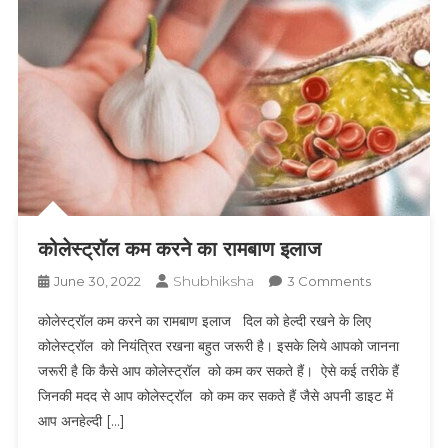
कोलेस्ट्रॉल कम करने का रामबाण इलाज
Shubhiksha
On
June 30, 2022
3 Comments
कोलेस्ट्रॉल
कोलेस्ट्रॉल कम करने का रामबाण इलाज दिल को हेल्दी रखने के लिए
कम
कोलेस्ट्रॉल को नियंत्रित रखना बहुत जरूरी है। इसके लिये आपको जानना
करने
जरूरी है कि कैसे आप कोलेस्ट्रॉल को कम कर सकते हैं। ऐसे कई तरीके हैं
का
जिनकी मदद से आप कोलेस्ट्रॉल को कम कर सकते हैं जैसे अपनी डाइट में
रामबाण
इलाज
आप अनहेल्दी […]