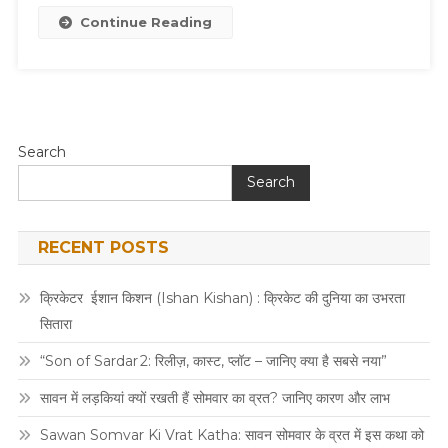
Continue Reading
Search
Search
RECENT POSTS
क्रिकेटर ईशान किशन (Ishan Kishan) : क्रिकेट की दुनिया का उभरता
सितारा
“Son of Sardar 2: रिलीज़, कास्ट, प्लॉट – जानिए क्या है सबसे नया”
सावन में लड़कियां क्यों रखती हैं सोमवार का व्रत? जानिए कारण और लाभ
Sawan Somvar Ki Vrat Katha: सावन सोमवार के व्रत में इस कथा को