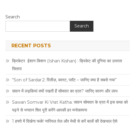
Search
Search
RECENT POSTS
क्रिकेटर ईशान किशन (Ishan Kishan) : क्रिकेट की दुनिया का उभरता
सितारा
“Son of Sardar 2: रिलीज़, कास्ट, प्लॉट – जानिए क्या है सबसे नया”
सावन में लड़कियां क्यों रखती हैं सोमवार का व्रत? जानिए कारण और लाभ
Sawan Somvar Ki Vrat Katha: सावन सोमवार के व्रत में इस कथा को
पढ़ने से भगवान शिव पूरी करेंगे आपकी हर मनोकामना
1 हफ्ते में दिखेगा फर्क! नारियल तेल और मेथी से करें बालों की देखभाल ऐसे