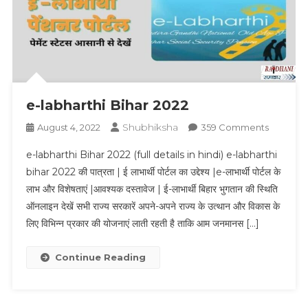
e-labharthi Bihar 2022
Shubhiksha
On
August 4, 2022
359 Comments
E-
e-labharthi Bihar 2022 (full details in hindi) e-labharthi
Labharth
bihar 2022 की पात्रता | ई लाभार्थी पोर्टल का उद्देश्य |e-लाभार्थी पोर्टल के
Bihar
लाभ और विशेषताएं |आवश्यक दस्तावेज | ई-लाभार्थी बिहार भुगतान की स्थिति
2022
ऑनलाइन देखें सभी राज्य सरकारें अपने-अपने राज्य के उत्थान और विकास के
लिए विभिन्न प्रकार की योजनाएं लाती रहती है ताकि आम जनमानस […]
Continue Reading