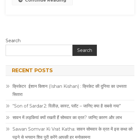
Continue Reading
Search
Search
RECENT POSTS
क्रिकेटर ईशान किशन (Ishan Kishan) : क्रिकेट की दुनिया का उभरता
सितारा
“Son of Sardar 2: रिलीज़, कास्ट, प्लॉट – जानिए क्या है सबसे नया”
सावन में लड़कियां क्यों रखती हैं सोमवार का व्रत? जानिए कारण और लाभ
Sawan Somvar Ki Vrat Katha: सावन सोमवार के व्रत में इस कथा को
पढ़ने से भगवान शिव पूरी करेंगे आपकी हर मनोकामना