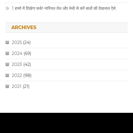
1 हफ्ते में दिखेगा फर्क! नारियल तेल और मेथी से करें बालों की देखभाल ऐसे
ARCHIVES
2025
(24)
2024
(69)
2023
(42)
2022
(98)
2021
(21)