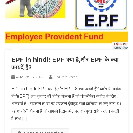
EPF in hindi: EPF क्या है,और EPF के क्या
फायदें हैं?
Shubhiksha
August 15, 2022
EPF in hindi: EPF क्या है,और EPF के क्या फायदें हैं? कर्मचारी भविष्य
निधि(EPF) एक प्रकार की निवेश योजना हैं जो नौकरीेपेशा व्यक्ति के लिए
अनिवार्य है। सरकारी हो या गैर सरकारी ईपीएफ सभी कर्मचारी के लिए होता है।
यह एक ऐसी योजना है जो आपको रिटायरमेंट पर एक मुश्त राशि प्रदान करती
है साथ […]