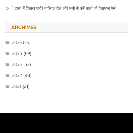
1 हफ्ते में दिखेगा फर्क! नारियल तेल और मेथी से करें बालों की देखभाल ऐसे
ARCHIVES
2025
(24)
2024
(69)
2023
(42)
2022
(98)
2021
(21)