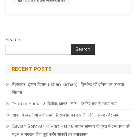
Continue Reading
Search
Search
RECENT POSTS
क्रिकेटर ईशान किशन (Ishan Kishan) : क्रिकेट की दुनिया का उभरता
सितारा
“Son of Sardar 2: रिलीज़, कास्ट, प्लॉट – जानिए क्या है सबसे नया”
सावन में लड़कियां क्यों रखती हैं सोमवार का व्रत? जानिए कारण और लाभ
Sawan Somvar Ki Vrat Katha: सावन सोमवार के व्रत में इस कथा को
पढ़ने से भगवान शिव पूरी करेंगे आपकी हर मनोकामना