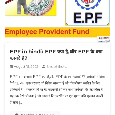
EPF in hindi: EPF क्या है,और EPF के क्या
फायदें हैं?
Shubhiksha
August 15, 2022
EPF in hindi: EPF क्या है,और EPF के क्या फायदें हैं? कर्मचारी भविष्य
निधि(EPF) एक प्रकार की निवेश योजना हैं जो नौकरीेपेशा व्यक्ति के लिए
अनिवार्य है। सरकारी हो या गैर सरकारी ईपीएफ सभी कर्मचारी के लिए होता है।
यह एक ऐसी योजना है जो आपको रिटायरमेंट पर एक मुश्त राशि प्रदान करती
है साथ […]