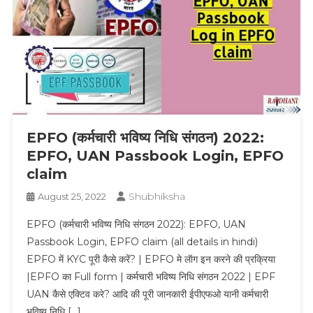
EPFO (कर्मचारी भविष्य निधि संगठन) 2022:
EPFO, UAN Passbook Login, EPFO
claim
Shubhiksha
August 25, 2022
EPFO (कर्मचारी भविष्य निधि संगठन 2022): EPFO, UAN
Passbook Login, EPFO claim (all details in hindi)
EPFO में KYC पूरी कैसे करें? | EPFO मे लॅाग इन करने की प्रक्रिया
|EPFO का Full form | कर्मचारी भविष्य निधि संगठन 2022 | EPF
UAN कैसे एक्टिव करे? आदि की पूरी जानकारी ईपीएफओ यानी कर्मचारी
भविष्य निधि […]