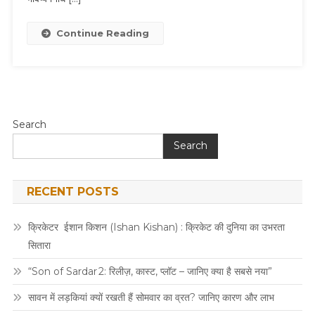
Continue Reading
Search
Search
RECENT POSTS
क्रिकेटर ईशान किशन (Ishan Kishan) : क्रिकेट की दुनिया का उभरता
सितारा
“Son of Sardar 2: रिलीज़, कास्ट, प्लॉट – जानिए क्या है सबसे नया”
सावन में लड़कियां क्यों रखती हैं सोमवार का व्रत? जानिए कारण और लाभ