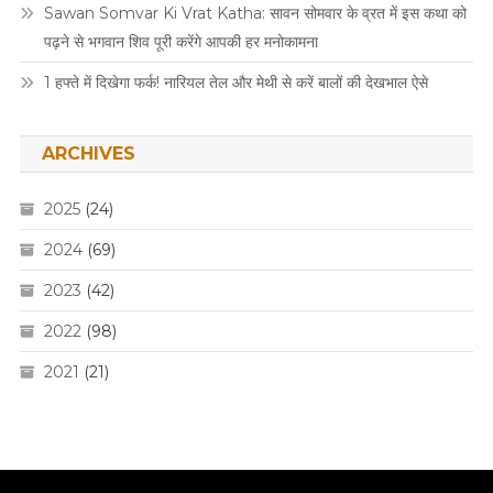
Sawan Somvar Ki Vrat Katha: सावन सोमवार के व्रत में इस कथा को
पढ़ने से भगवान शिव पूरी करेंगे आपकी हर मनोकामना
1 हफ्ते में दिखेगा फर्क! नारियल तेल और मेथी से करें बालों की देखभाल ऐसे
ARCHIVES
2025
(24)
2024
(69)
2023
(42)
2022
(98)
2021
(21)