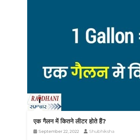
एक गैलन में कितने लीटर होते हैं?
Shubhiksha
September 22, 2022