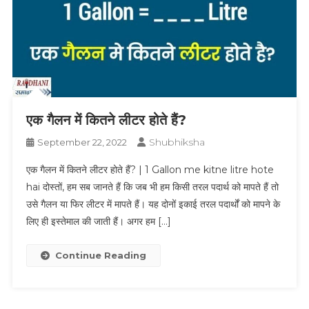
एक गैलन में कितने लीटर होते हैं?
Shubhiksha
September 22, 2022
एक गैलन में कितने लीटर होते हैं? | 1 Gallon me kitne litre hote
hai दोस्तों, हम सब जानते हैं कि जब भी हम किसी तरल पदार्थ को मापते हैं तो
उसे गैलन या फिर लीटर में मापते हैं। यह दोनों इकाई तरल पदार्थों को मापने के
लिए ही इस्तेमाल की जाती हैं। अगर हम […]
Continue Reading