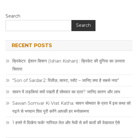
Search
Search
RECENT POSTS
क्रिकेटर ईशान किशन (Ishan Kishan) : क्रिकेट की दुनिया का उभरता
सितारा
“Son of Sardar 2: रिलीज़, कास्ट, प्लॉट – जानिए क्या है सबसे नया”
सावन में लड़कियां क्यों रखती हैं सोमवार का व्रत? जानिए कारण और लाभ
Sawan Somvar Ki Vrat Katha: सावन सोमवार के व्रत में इस कथा को
पढ़ने से भगवान शिव पूरी करेंगे आपकी हर मनोकामना
1 हफ्ते में दिखेगा फर्क! नारियल तेल और मेथी से करें बालों की देखभाल ऐसे