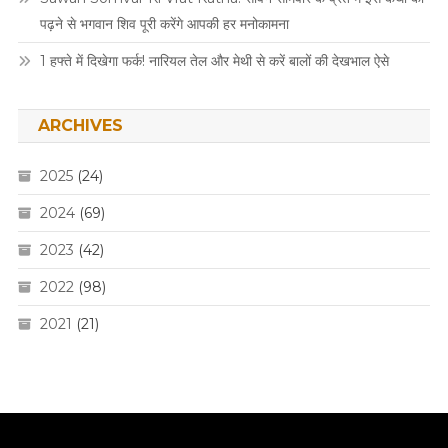
पढ़ने से भगवान शिव पूरी करेंगे आपकी हर मनोकामना
1 हफ्ते में दिखेगा फर्क! नारियल तेल और मेथी से करें बालों की देखभाल ऐसे
ARCHIVES
2025
(24)
2024
(69)
2023
(42)
2022
(98)
2021
(21)