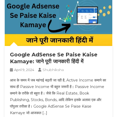
Google AdSense Se Paise Kaise
Kamaye: जाने पूरी जानकारी हिंदी में
Shubhiksha
April 9, 2024
आज के समय में जब महंगाई बढ़ती जा रही है, Active Income कमाने का
साथ ही Passive Income भी बहुत जरूरी है। Passive Income
कमाने के तरीके तो बहुत है। जैसे कि Real Estate, Book
Publishing, Stocks, Bonds, आदि लेकिन इसके अलावा एक और
पॉपुलर तरीका है। Google AdSense Se Paise Kaise
Kamaye जो आजकल […]