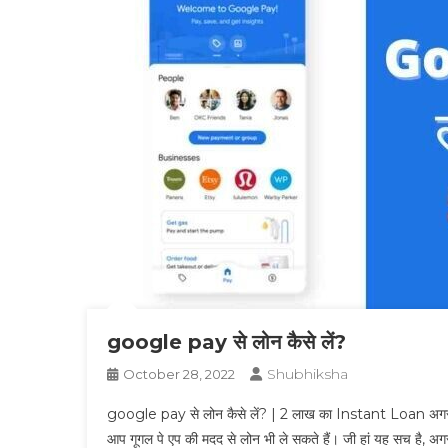
google pay से लोन कैसे लें?
Shubhiksha
October 28, 2022
google pay से लोन कैसे लें? | 2 लाख का Instant Loan अगर आप
आप गूगल पे एप की मदद से लोन भी ले सकते हैं। जी हां यह सच है, 