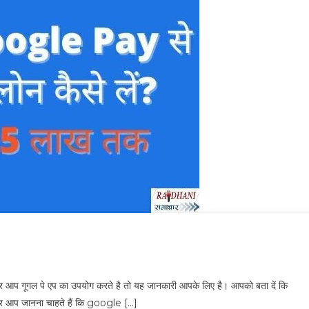
 गूगल पे एप का उपयोग करते है तो यह जानकारी आपके लिए है। आपको बता दें कि
अगर आप जानना चाहते हैं कि google […]