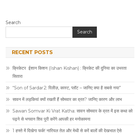
Search
Search
RECENT POSTS
क्रिकेटर ईशान किशन (Ishan Kishan) : क्रिकेट की दुनिया का उभरता
सितारा
“Son of Sardar 2: रिलीज़, कास्ट, प्लॉट – जानिए क्या है सबसे नया”
सावन में लड़कियां क्यों रखती हैं सोमवार का व्रत? जानिए कारण और लाभ
Sawan Somvar Ki Vrat Katha: सावन सोमवार के व्रत में इस कथा को
पढ़ने से भगवान शिव पूरी करेंगे आपकी हर मनोकामना
1 हफ्ते में दिखेगा फर्क! नारियल तेल और मेथी से करें बालों की देखभाल ऐसे