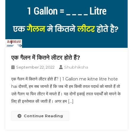
एक गैलन में कितने लीटर होते हैं?
Shubhiksha
September 22, 2022
एक गैलन में कितने लीटर होते हैं? | 1 Gallon me kitne litre hote
hai दोस्तों, हम सब जानते हैं कि जब भी हम किसी तरल पदार्थ को मापते हैं तो
उसे गैलन या फिर लीटर में मापते हैं। यह दोनों इकाई तरल पदार्थों को मापने के
लिए ही इस्तेमाल की जाती हैं। अगर हम […]
Continue Reading