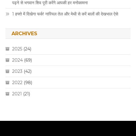
पढ़ने से भगवान शिव पूरी करेंगे आपकी हर मनोकामना
1 हफ्ते में दिखेगा फर्क! नारियल तेल और मेथी से करें बालों की देखभाल ऐसे
ARCHIVES
2025
(24)
2024
(69)
2023
(42)
2022
(98)
2021
(21)