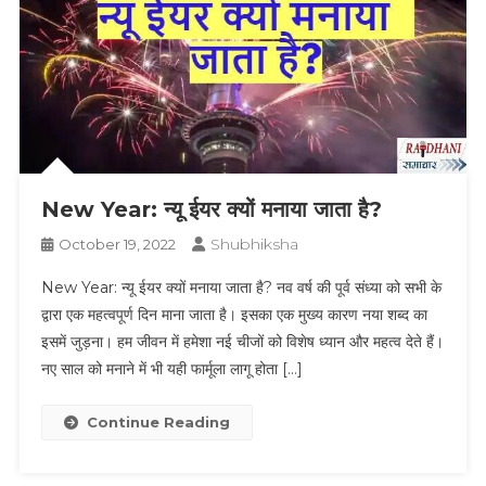
New Year: न्यू ईयर क्यों मनाया जाता है?
Shubhiksha
October 19, 2022
New Year: न्यू ईयर क्यों मनाया जाता है? नव वर्ष की पूर्व संध्या को सभी के
द्वारा एक महत्वपूर्ण दिन माना जाता है। इसका एक मुख्य कारण नया शब्द का
इसमें जुड़ना। हम जीवन में हमेशा नई चीजों को विशेष ध्यान और महत्व देते हैं।
नए साल को मनाने में भी यही फार्मूला लागू होता […]
Continue Reading