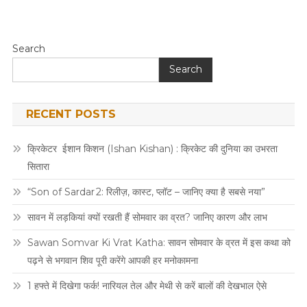
Search
Search
RECENT POSTS
क्रिकेटर ईशान किशन (Ishan Kishan) : क्रिकेट की दुनिया का उभरता
सितारा
“Son of Sardar 2: रिलीज़, कास्ट, प्लॉट – जानिए क्या है सबसे नया”
सावन में लड़कियां क्यों रखती हैं सोमवार का व्रत? जानिए कारण और लाभ
Sawan Somvar Ki Vrat Katha: सावन सोमवार के व्रत में इस कथा को
पढ़ने से भगवान शिव पूरी करेंगे आपकी हर मनोकामना
1 हफ्ते में दिखेगा फर्क! नारियल तेल और मेथी से करें बालों की देखभाल ऐसे