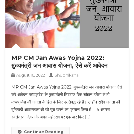
MP CM Jan Awas Yojna 2022:
मुख्यमंत्री जन आवास योजना, ऐसे करें आवेदन
Shubhiksha
August 16, 2022
MP CM Jan Awas Yojna 2022: मुख्यमंत्री जन आवास योजना, ऐसे
करें आवेदन मध्यप्रदेश के मुख्यमंत्री शिवराज सिंह चौहान हमेशा से ही
मध्यप्रदेश की जनता के हित के लिए प्रतिबद्ध रहे हैं। उन्होंने सदैव जनता की
बुनियादी आवश्यकताओं को पूरा करने का प्रयास किया है। 15 अगस्त
स्वतंत्रता दिवस के अमृत महोत्सव पर एक बार फिर […]
Continue Reading