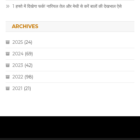
1 हफ्ते में दिखेगा फर्क! नारियल तेल और मेथी से करें बालों की देखभाल ऐसे
ARCHIVES
2025
(24)
2024
(69)
2023
(42)
2022
(98)
2021
(21)