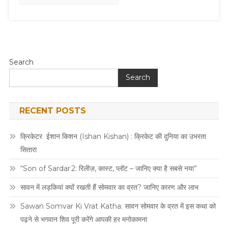
Search
Search
RECENT POSTS
क्रिकेटर ईशान किशन (Ishan Kishan) : क्रिकेट की दुनिया का उभरता
सितारा
“Son of Sardar 2: रिलीज़, कास्ट, प्लॉट – जानिए क्या है सबसे नया”
सावन में लड़कियां क्यों रखती हैं सोमवार का व्रत? जानिए कारण और लाभ
Sawan Somvar Ki Vrat Katha: सावन सोमवार के व्रत में इस कथा को
पढ़ने से भगवान शिव पूरी करेंगे आपकी हर मनोकामना