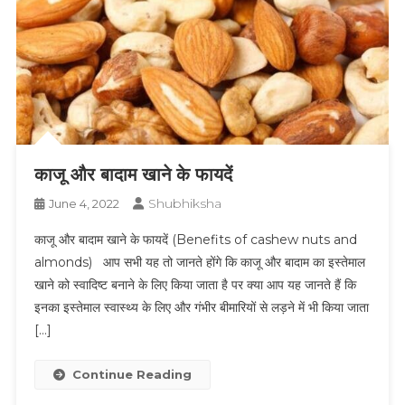
काजू और बादाम खाने के फायदें
Shubhiksha
June 4, 2022
काजू और बादाम खाने के फायदें (Benefits of cashew nuts and
almonds) आप सभी यह तो जानते होंगे कि काजू और बादाम का इस्तेमाल
खाने को स्वादिष्ट बनाने के लिए किया जाता है पर क्या आप यह जानते हैं कि
इनका इस्तेमाल स्वास्थ्य के लिए और गंभीर बीमारियों से लड़ने में भी किया जाता
[…]
Continue Reading