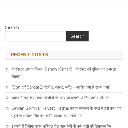
Search
Search
RECENT POSTS
क्रिकेटर ईशान किशन (Ishan Kishan) : क्रिकेट की दुनिया का उभरता
सितारा
“Son of Sardar 2: रिलीज़, कास्ट, प्लॉट – जानिए क्या है सबसे नया”
सावन में लड़कियां क्यों रखती हैं सोमवार का व्रत? जानिए कारण और लाभ
Sawan Somvar Ki Vrat Katha: सावन सोमवार के व्रत में इस कथा को
पढ़ने से भगवान शिव पूरी करेंगे आपकी हर मनोकामना
1 हफ्ते में दिखेगा फर्क! नारियल तेल और मेथी से करें बालों की देखभाल ऐसे