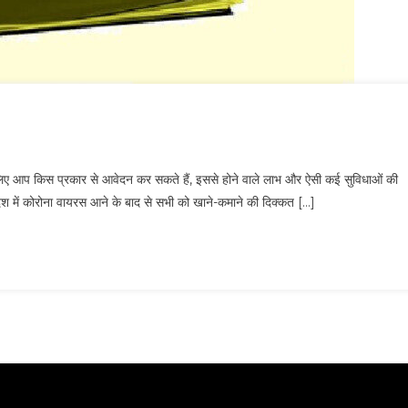
आप किस प्रकार से आवेदन कर सकते हैं, इससे होने वाले लाभ और ऐसी कई सुविधाओं की
ेश में कोरोना वायरस आने के बाद से सभी को खाने-कमाने की दिक्कत […]