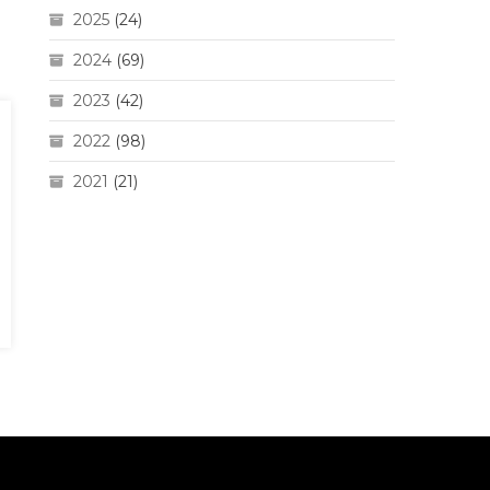
2025
(24)
2024
(69)
2023
(42)
2022
(98)
2021
(21)