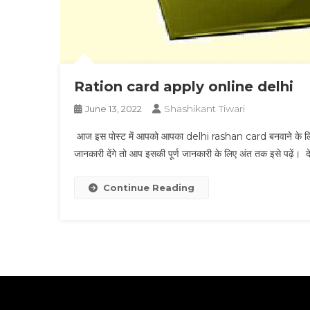
Ration card apply online delhi
Shashikant Tiwari
June 13, 2022
आज इस पोस्ट में आपको आपका delhi rashan card बनवाने के लिए 
जानकारी देंगे तो आप इसकी पूर्ण जानकारी के लिए अंत तक इसे पढ़ें। द
Continue Reading