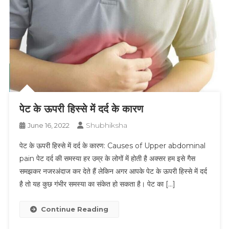
पेट के ऊपरी हिस्से में दर्द के कारण
Shubhiksha
June 16, 2022
पेट के ऊपरी हिस्से में दर्द के कारण: Causes of Upper abdominal
pain पेट दर्द की समस्या हर उम्र के लोगों में होती है अक्सर हम इसे गैस
समझकर नजरअंदाज कर देते हैं लेकिन अगर आपके पेट के ऊपरी हिस्से में दर्द
है तो यह कुछ गंभीर समस्या का संकेत हो सकता है। पेट का […]
Continue Reading