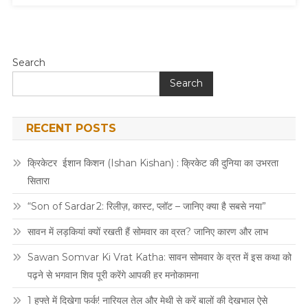
Search
Search
RECENT POSTS
क्रिकेटर ईशान किशन (Ishan Kishan) : क्रिकेट की दुनिया का उभरता
सितारा
“Son of Sardar 2: रिलीज़, कास्ट, प्लॉट – जानिए क्या है सबसे नया”
सावन में लड़कियां क्यों रखती हैं सोमवार का व्रत? जानिए कारण और लाभ
Sawan Somvar Ki Vrat Katha: सावन सोमवार के व्रत में इस कथा को
पढ़ने से भगवान शिव पूरी करेंगे आपकी हर मनोकामना
1 हफ्ते में दिखेगा फर्क! नारियल तेल और मेथी से करें बालों की देखभाल ऐसे