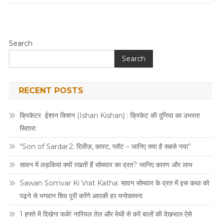
Search
Search
RECENT POSTS
क्रिकेटर ईशान किशन (Ishan Kishan) : क्रिकेट की दुनिया का उभरता
सितारा
“Son of Sardar 2: रिलीज़, कास्ट, प्लॉट – जानिए क्या है सबसे नया”
सावन में लड़कियां क्यों रखती हैं सोमवार का व्रत? जानिए कारण और लाभ
Sawan Somvar Ki Vrat Katha: सावन सोमवार के व्रत में इस कथा को
पढ़ने से भगवान शिव पूरी करेंगे आपकी हर मनोकामना
1 हफ्ते में दिखेगा फर्क! नारियल तेल और मेथी से करें बालों की देखभाल ऐसे