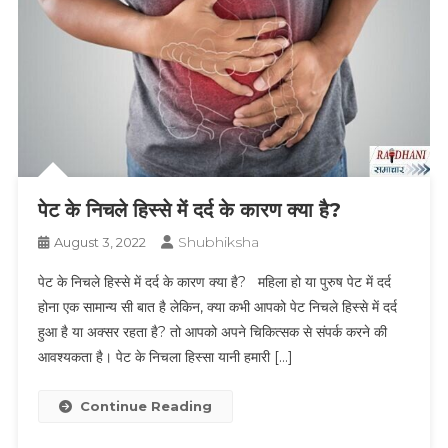
पेट के निचले हिस्से में दर्द के कारण क्या है?
Shubhiksha
August 3, 2022
पेट के निचले हिस्से में दर्द के कारण क्या है? महिला हो या पुरुष पेट में दर्द
होना एक सामान्य सी बात है लेकिन, क्या कभी आपको पेट निचले हिस्से में दर्द
हुआ है या अक्सर रहता है? तो आपको अपने चिकित्सक से संपर्क करने की
आवश्यकता है। पेट के निचला हिस्सा यानी हमारी […]
Continue Reading