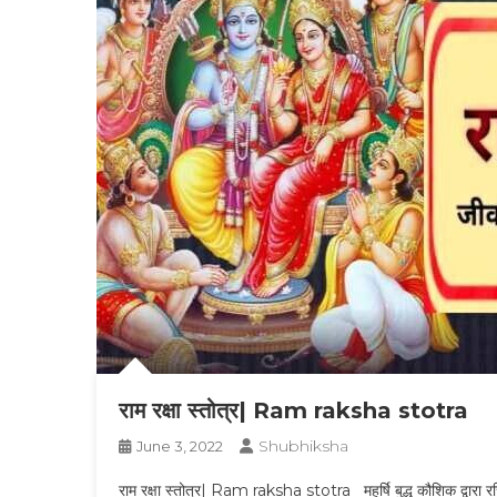
राम रक्षा स्तोत्र| Ram raksha stotra
Shubhiksha
June 3, 2022
राम रक्षा स्तोत्र| Ram raksha stotra महर्षि बुद्ध कौशिक द्वारा रचित