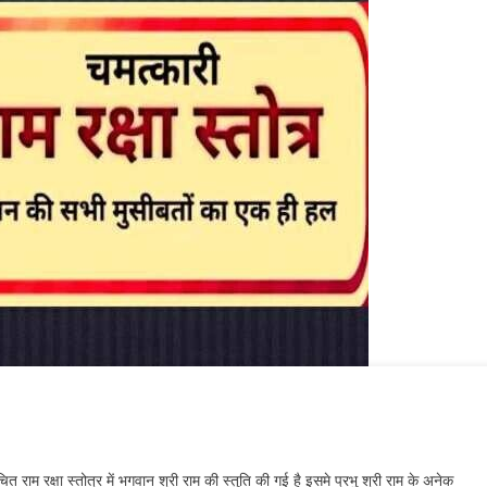
 राम रक्षा स्तोत्र में भगवान श्री राम की स्तुति की गई है इसमे प्रभु श्री राम के अनेक