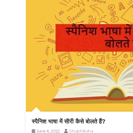
स्पैनिश भाषा में सॅारी कैसे बोलते हैं?
Shubhiksha
June 6, 2022