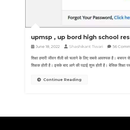
upmsp , up bord high school result 
Shashikant Tiwari
June 18, 2022
56 Comm
शिक्षा हमारी जीवन शैली को चलाने के लिए सबसे आवश्यक है। बचपन से ही
शिक्षक होती है। इसके बाद आगे की पढाई शुरू होती है। बेसिक शिक्ष
Continue Reading