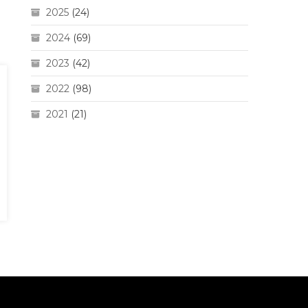
2025
(24)
2024
(69)
2023
(42)
2022
(98)
2021
(21)