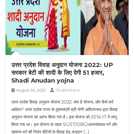
उत्तर प्रदेश विवाह अनुदान योजना 2022: UP
सरकार बेटी की शादी के लिए देगी 51 हजार,
Shadi Anudan yojna
Shubhiksha
August 24, 2022
उत्तर प्रदेश विवाह अनुदान योजना 2022: क्या है योजना, और कैसे करें
आवेदन? उत्तर प्रदेश राज्य के मुख्यमंत्री श्री योगी आदित्यनाथ द्वारा विवाह
अनुदान योजना का आरंभ किया गया है। इस योजना को 2016-17 में लागू
किया गया था। इस योजना के तहत SC/ST/OBC/अल्पसंख्यक वर्ग और
सामान्य वर्ग की निर्धन बेटियों के विवाह हेतु अनुदान […]