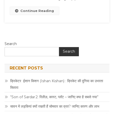
Continue Reading
Search
Search
RECENT POSTS
क्रिकेटर ईशान किशन (Ishan Kishan) : क्रिकेट की दुनिया का उभरता
सितारा
“Son of Sardar 2: रिलीज़, कास्ट, प्लॉट – जानिए क्या है सबसे नया”
सावन में लड़कियां क्यों रखती हैं सोमवार का व्रत? जानिए कारण और लाभ