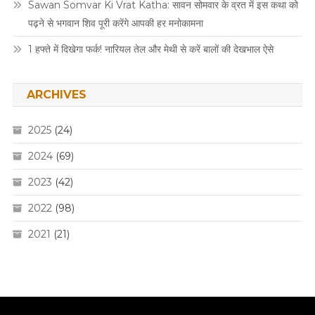
Sawan Somvar Ki Vrat Katha: सावन सोमवार के व्रत में इस कथा को
पढ़ने से भगवान शिव पूरी करेंगे आपकी हर मनोकामना
1 हफ्ते में दिखेगा फर्क! नारियल तेल और मेथी से करें बालों की देखभाल ऐसे
ARCHIVES
2025
(24)
2024
(69)
2023
(42)
2022
(98)
2021
(21)