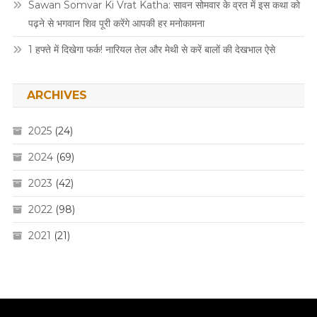
Sawan Somvar Ki Vrat Katha: सावन सोमवार के व्रत में इस कथा को
पढ़ने से भगवान शिव पूरी करेंगे आपकी हर मनोकामना
1 हफ्ते में दिखेगा फर्क! नारियल तेल और मेथी से करें बालों की देखभाल ऐसे
ARCHIVES
2025
(24)
2024
(69)
2023
(42)
2022
(98)
2021
(21)