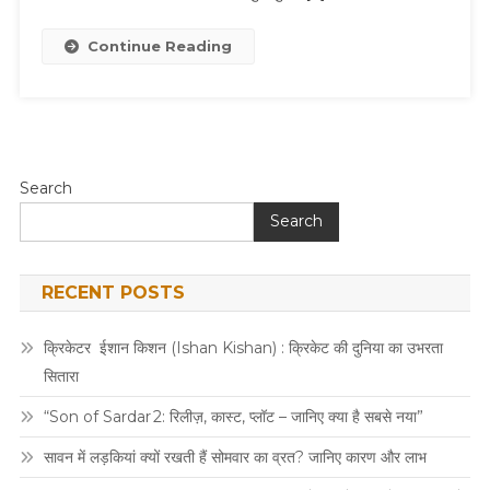
Continue Reading
Search
Search
RECENT POSTS
क्रिकेटर ईशान किशन (Ishan Kishan) : क्रिकेट की दुनिया का उभरता
सितारा
“Son of Sardar 2: रिलीज़, कास्ट, प्लॉट – जानिए क्या है सबसे नया”
सावन में लड़कियां क्यों रखती हैं सोमवार का व्रत? जानिए कारण और लाभ