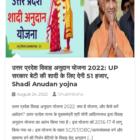
उत्तर प्रदेश विवाह अनुदान योजना 2022: UP
सरकार बेटी की शादी के लिए देगी 51 हजार,
Shadi Anudan yojna
Shubhiksha
August 24, 2022
उत्तर प्रदेश विवाह अनुदान योजना 2022: क्या है योजना, और कैसे करें
आवेदन? उत्तर प्रदेश राज्य के मुख्यमंत्री श्री योगी आदित्यनाथ द्वारा विवाह
अनुदान योजना का आरंभ किया गया है। इस योजना को 2016-17 में लागू
किया गया था। इस योजना के तहत SC/ST/OBC/अल्पसंख्यक वर्ग और
सामान्य वर्ग की निर्धन बेटियों के विवाह हेतु अनुदान […]