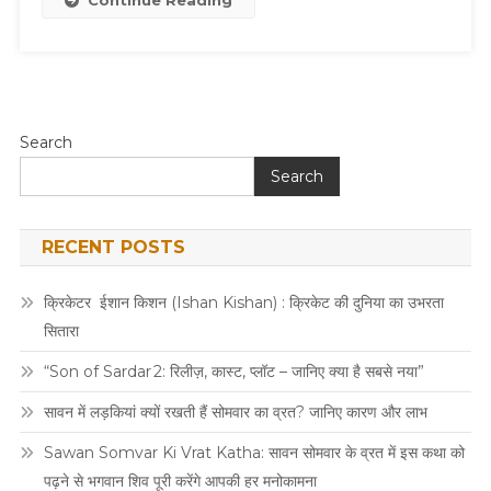
Continue Reading
Search
Search
RECENT POSTS
क्रिकेटर ईशान किशन (Ishan Kishan) : क्रिकेट की दुनिया का उभरता
सितारा
“Son of Sardar 2: रिलीज़, कास्ट, प्लॉट – जानिए क्या है सबसे नया”
सावन में लड़कियां क्यों रखती हैं सोमवार का व्रत? जानिए कारण और लाभ
Sawan Somvar Ki Vrat Katha: सावन सोमवार के व्रत में इस कथा को
पढ़ने से भगवान शिव पूरी करेंगे आपकी हर मनोकामना