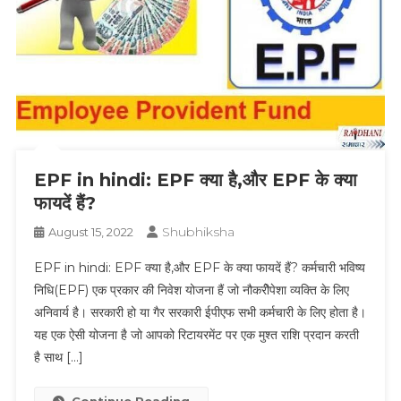
EPF in hindi: EPF क्या है,और EPF के क्या
फायदें हैं?
Shubhiksha
August 15, 2022
EPF in hindi: EPF क्या है,और EPF के क्या फायदें हैं? कर्मचारी भविष्य
निधि(EPF) एक प्रकार की निवेश योजना हैं जो नौकरीेपेशा व्यक्ति के लिए
अनिवार्य है। सरकारी हो या गैर सरकारी ईपीएफ सभी कर्मचारी के लिए होता है।
यह एक ऐसी योजना है जो आपको रिटायरमेंट पर एक मुश्त राशि प्रदान करती
है साथ […]