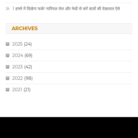
1 हफ्ते में दिखेगा फर्क! नारियल तेल और मेथी से करें बालों की देखभाल ऐसे
ARCHIVES
2025
(24)
2024
(69)
2023
(42)
2022
(98)
2021
(21)