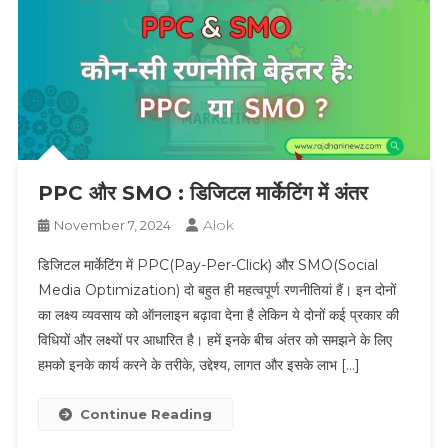
PPC और SMO : डिजिटल मार्केटिंग में अंतर
Alok
November 7, 2024
डिजिटल मार्केटिंग में PPC(Pay-Per-Click) और SMO(Social
Media Optimization) दो बहुत ही महत्वपूर्ण रणनीतियां हैं। इन दोनों
का लक्ष्य व्यवसाय को ऑनलाइन बढ़ावा देना है लेकिन ये दोनों कई प्रकार की
विधियों और लक्ष्यों पर आधारित है। हमें इनके बीच अंतर को समझने के लिए
हमको इनके कार्य करने के तरीके, उद्देश्य, लागत और इसके लाभ […]
Continue Reading