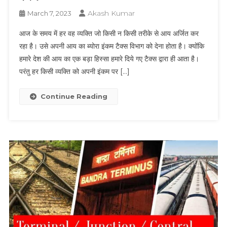
Akash Kumar
March 7, 2023
आज के समय में हर वह व्यक्ति जो किसी न किसी तरीके से आय अर्जित कर
रहा है। उसे अपनी आय का ब्योरा इंकम टैक्स विभाग को देना होता है। क्योंकि
हमारे देश की आय का एक बड़ा हिस्सा हमारे दिये गए टैक्स द्वारा ही आता है।
परंतु हर किसी व्यक्ति को अपनी इंकम पर […]
Continue Reading