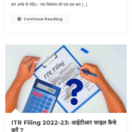
बार अच्छे से पढ़िए। जब सिलेबस की एक-एक बात […]
और
मेरे
सुझाव
Continue Reading
ITR Filing 2022-23: आईटीआर फाइल कैसे
करें ?