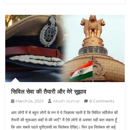
सिविल सेवा की तैयारी और मेरे सुझाव
Akash Kumar
On
March 24, 2023
8 Comments
सिविल
आप लोगों में से बहुत लोगों के मन मे ये जिज्ञासा रहती है कि सिविल सर्विसेज की
सेवा
तैयारी की शुरूआत कहाँ से की जाएँ? मैं ऐसे लोगों से अक्सर यही बात कहता हूँ
की
कि आप सबसे पहले यूपीएससी का सिलेबस देखिए। फिर इस सिलेबस को कई
तैयारी