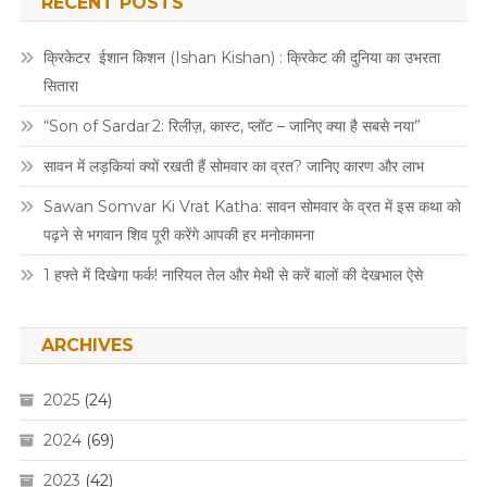
RECENT POSTS
क्रिकेटर ईशान किशन (Ishan Kishan) : क्रिकेट की दुनिया का उभरता
सितारा
“Son of Sardar 2: रिलीज़, कास्ट, प्लॉट – जानिए क्या है सबसे नया”
सावन में लड़कियां क्यों रखती हैं सोमवार का व्रत? जानिए कारण और लाभ
Sawan Somvar Ki Vrat Katha: सावन सोमवार के व्रत में इस कथा को
पढ़ने से भगवान शिव पूरी करेंगे आपकी हर मनोकामना
1 हफ्ते में दिखेगा फर्क! नारियल तेल और मेथी से करें बालों की देखभाल ऐसे
ARCHIVES
2025
(24)
2024
(69)
2023
(42)