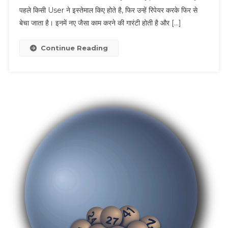
पहले किसी User ने इस्तेमाल किए होते है, फिर उन्हें रिपेयर करके फिर से
फोन
बेचा जाता है। इनमें नए जैसा काम करने की गारंटी होती है और […]
कैसे खरीदे
Continue Reading