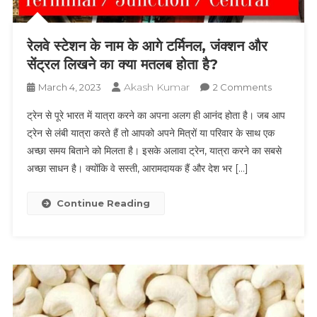
रेलवे स्टेशन के नाम के आगे टर्मिनल, जंक्शन और
सेंट्रल लिखने का क्या मतलब होता है?
Akash Kumar
On
March 4, 2023
2 Comments
रेलवे
ट्रेन से पूरे भारत में यात्रा करने का अपना अलग ही आनंद होता है। जब आप
स्टेशन
ट्रेन से लंबी यात्रा करते हैं तो आपको अपने मित्रों या परिवार के साथ एक
के
अच्छा समय बिताने को मिलता है। इसके अलावा ट्रेन, यात्रा करने का सबसे
नाम
अच्छा साधन है। क्योंकि वे सस्ती, आरामदायक हैं और देश भर […]
के
आगे
टर्मिनल,
Continue Reading
जंक्शन
और
सेंट्रल
लिखने
का
क्या
मतलब