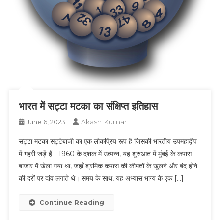
भारत में सट्टा मटका का संक्षिप्त इतिहास
Akash Kumar
June 6, 2023
सट्टा मटका सट्टेबाजी का एक लोकप्रिय रूप है जिसकी भारतीय उपमहाद्वीप
में गहरी जड़ें हैं। 1960 के दशक में उत्पन्न, यह शुरुआत में मुंबई के कपास
बाजार में खेला गया था, जहाँ श्रमिक कपास की कीमतों के खुलने और बंद होने
की दरों पर दांव लगाते थे। समय के साथ, यह अभ्यास भाग्य के एक […]
Continue Reading