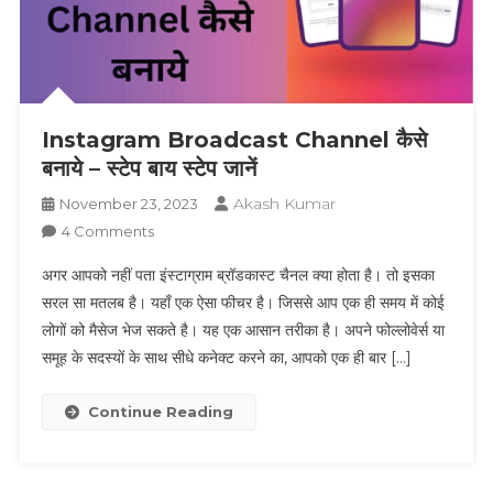
Instagram Broadcast Channel कैसे
बनाये – स्टेप बाय स्टेप जानें
Akash Kumar
November 23, 2023
On
4 Comments
Instagram
अगर आपको नहीं पता इंस्टाग्राम ब्रॉडकास्ट चैनल क्या होता है। तो इसका
Broadcast
सरल सा मतलब है। यहाँ एक ऐसा फीचर है। जिससे आप एक ही समय में कोई
Channel
लोगों को मैसेज भेज सकते है। यह एक आसान तरीका है। अपने फोल्लोवेर्स या
कैसे
समूह के सदस्यों के साथ सीधे कनेक्ट करने का, आपको एक ही बार […]
बनाये
–
स्टेप
Continue Reading
बाय
स्टेप
जानें