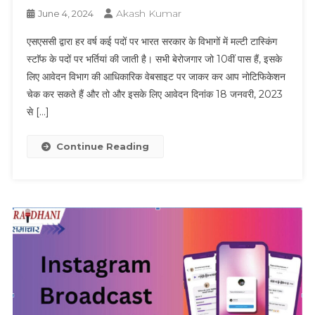
Akash Kumar
June 4, 2024
एसएससी द्वारा हर वर्ष कई पदों पर भारत सरकार के विभागों में मल्टी टास्किंग
स्टाॅफ के पदों पर भर्तियां की जाती है। सभी बेरोजगार जो 10वीं पास हैं, इसके
लिए आवेदन विभाग की आधिकारिक वेबसाइट पर जाकर कर आप नोटिफिकेशन
चेक कर सकते हैं और तो और इसके लिए आवेदन दिनांक 18 जनवरी, 2023
से […]
Continue Reading