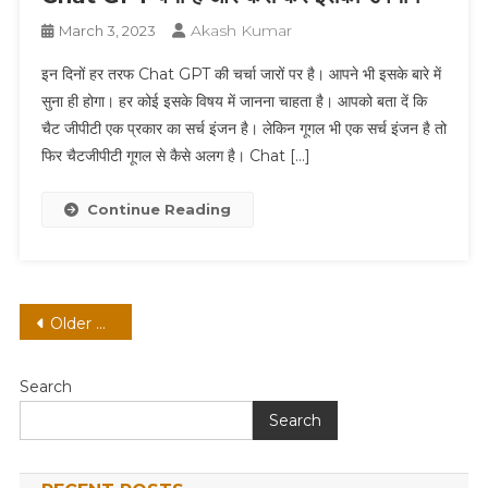
Akash Kumar
March 3, 2023
इन दिनों हर तरफ Chat GPT की चर्चा जारों पर है। आपने भी इसके बारे में
सुना ही होगा। हर कोई इसके विषय में जानना चाहता है। आपको बता दें कि
चैट जीपीटी एक प्रकार का सर्च इंजन है। लेकिन गूगल भी एक सर्च इंजन है तो
फिर चैटजीपीटी गूगल से कैसे अलग है। Chat […]
Continue Reading
Posts
Older posts
navigation
Search
Search