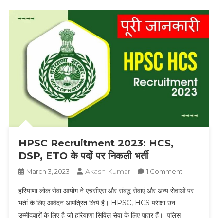
काजू
HPSC Recruitment 2023: HCS,
DSP, ETO के पदों पर निकली भर्ती
Akash Kumar
On
March 3, 2023
1 Comment
HPSC
हरियाणा लोक सेवा आयोग ने एचसीएस और संबद्ध सेवाएं और अन्य सेवाओं पर
Recruitme
भर्ती के लिए आवेदन आमंत्रित किये हैं। HPSC, HCS परीक्षा उन
2023:
उम्मीदवारों के लिए है जो हरियाणा सिविल सेवा के लिए पात्र हैं। पुलिस
HCS,