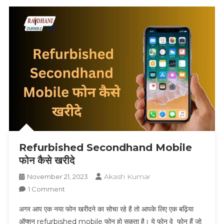
Refurbished Secondhand Mobile
फोन कैसे खरीदे
Akash Kumar
November 21, 2023
On
1 Comment
Refurbished
अगर आप एक नया फोन खरीदने का सोचा रहे है तो आपके लिए एक बढ़िया
Secondhand
ऑप्शन refurbished mobile फोन हो सकता है। ये फोन वे फोन हैं जो
Mobile