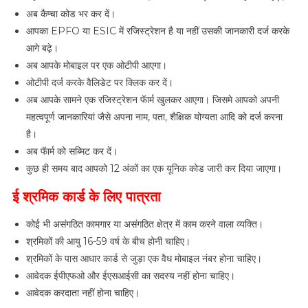
अब कैप्चा कोड भर कर दें।
आपका EPFO या ESIC में रजिस्ट्रेशन है या नहीं उसकी जानकारी दर्ज करके
आगे बढ़े।
अब आपके मोबाइल पर एक ओटीपी आएगा।
ओटीपी दर्ज करके वैलिडेट पर क्लिक कर दें।
अब आपके सामने एक रजिस्ट्रेशन फॅार्म खुलकर आएगा। जिसमे आपको अपनी
महत्वपूर्ण जानकारियां जैसे अपना नाम, पता, शैक्षिक योग्यता आदि को दर्ज करना
है।
अब फॅार्म को सब्मिट कर दें।
कुछ ही समय बाद आपको 12 अंकों का एक यूनिक कोड जारी कर दिया जाएगा।
ई श्रमिक कार्ड के लिए पात्रता
कोई भी असंगठित कामगार या असंगठित क्षेत्र में काम करने वाला व्यक्ति।
श्रमिकों की आयु 16-59 वर्ष के बीच होनी चाहिए।
श्रमिकों के पास आधार कार्ड से जुड़ा एक वैध मोबाइल नंबर होना चाहिए।
आवेदक ईपीएफओ और ईएसआईसी का सदस्य नहीं होना चाहिए।
आवेदक करदाता नहीं होना चाहिए।