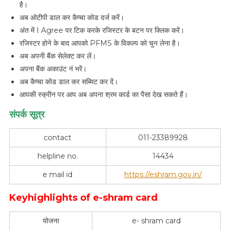
है।
अब ओटीपी डाल कर कैप्चा कोड दर्ज करें।
अंत में I Agree पर टिक करके रजिस्टर के बटन पर क्लिक करें।
रजिस्टर होने के बाद आपको PFMS के विकल्प को चुन लेना है।
अब अपनी बैंक सेलेक्ट कर लें।
अपना बैंक अकाउंट नं भरें।
अब कैप्चा कोड डाल कर सब्मिट कर दें।
आपकी स्क्रीन पर आप अब अपना श्रम कार्ड का पैसा देख सकते हैं।
संपर्क सूत्र
contact
011-23389928
helpline no.
14434
e mail id
https://eshram.gov.in/
Keyhighlights of e-shram card
योजना
e- shram card