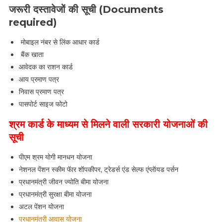
जरूरी दस्तावेजों की सूची (Documents
required)
मोबाइल नंबर से लिंक आधार कार्ड
बैंक खाता
आवेदक का राशन कार्ड
आय प्रमाण पत्र
निवास प्रमाण पत्र
पासपोर्ट साइज फोटो
श्रम कार्ड के माध्यम से मिलने वाली सरकारी योजनाओं की
सूची
पीएम श्रम योगी मानधन योजना
नेशनल पेंशन स्कीम फॅार शॅापकीपर, ट्रेडर्स एंड सेल्फ एंप्लॅायड पर्सन
प्रधानमंत्री जीवन ज्योति बीमा योजना
प्रधानमंत्री सुरक्षा बीमा योजना
अटल पेंशन योजना
प्रधानमंत्री आवास योजना