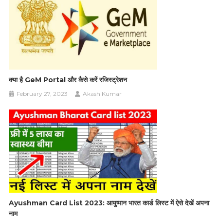
क्या है GeM Portal और कैसे करें रजिस्ट्रेशन
February 27, 2023
Akash Kumar
Ayushman Card List 2023: आयुष्मान भारत कार्ड लिस्ट में ऐसे देखें अपना
नाम