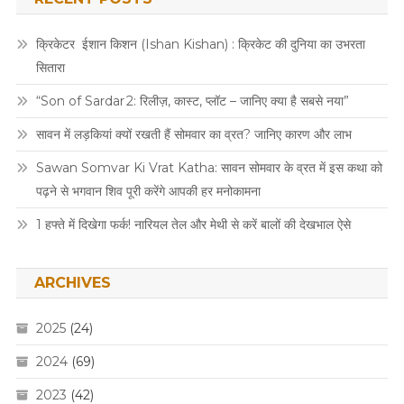
क्रिकेटर ईशान किशन (Ishan Kishan) : क्रिकेट की दुनिया का उभरता
सितारा
“Son of Sardar 2: रिलीज़, कास्ट, प्लॉट – जानिए क्या है सबसे नया”
सावन में लड़कियां क्यों रखती हैं सोमवार का व्रत? जानिए कारण और लाभ
Sawan Somvar Ki Vrat Katha: सावन सोमवार के व्रत में इस कथा को
पढ़ने से भगवान शिव पूरी करेंगे आपकी हर मनोकामना
1 हफ्ते में दिखेगा फर्क! नारियल तेल और मेथी से करें बालों की देखभाल ऐसे
ARCHIVES
2025
(24)
2024
(69)
2023
(42)