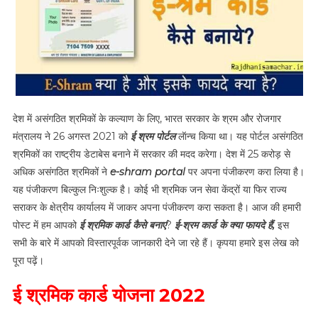
देश में असंगठित श्रमिकों के कल्याण के लिए, भारत सरकार के श्रम और रोजगार
मंत्रालय ने 26 अगस्त 2021 को
ई श्रम पोर्टल
लॅान्च किया था। यह पोर्टल असंगठित
श्रमिकों का राष्ट्रीय डेटाबेस बनाने में सरकार की मदद करेगा। देश में 25 करोड़ से
अधिक असंगठित श्रमिकों ने
e-shram portal
पर अपना पंजीकरण करा लिया है।
यह पंजीकरण बिल्कुल निःशुल्क है। कोई भी श्रमिक जन सेवा केंद्रों या फिर राज्य
सराकर के क्षेत्रीय कार्यालय में जाकर अपना पंजीकरण करा सकता है। आज की हमारी
पोस्ट में हम आपको
ई श्रमिक कार्ड कैसे बनाएं
?
ई-श्रम कार्ड के क्या फायदे हैं,
इस
सभी के बारे में आपको विस्तारपूर्वक जानकारी देने जा रहे हैं। कृपया हमारे इस लेख को
पूरा पढ़ें।
ई श्रमिक कार्ड योजना 2022