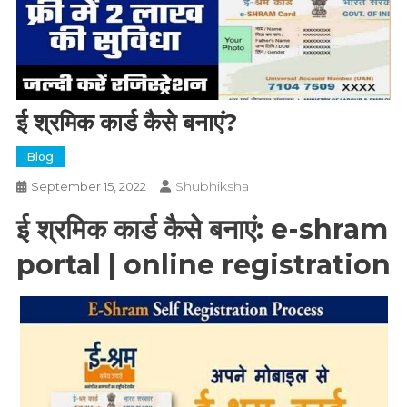
ई श्रमिक कार्ड कैसे बनाएं?
Blog
Shubhiksha
September 15, 2022
ई श्रमिक कार्ड कैसे बनाएं: e-shram
portal | online registration