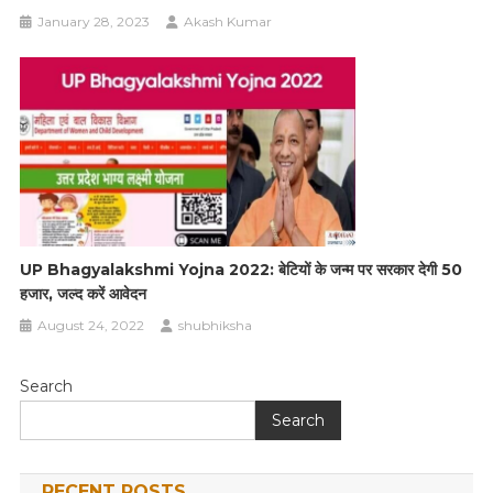
January 28, 2023
Akash Kumar
UP Bhagyalakshmi Yojna 2022: बेटियों के जन्म पर सरकार देगी 50
हजार, जल्द करें आवेदन
August 24, 2022
shubhiksha
Search
Search
RECENT POSTS