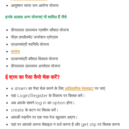
आयुष्मान भारत जन आरोग्य योजना
इनके अलावा अन्य योजनाएं भी शामिल हैं जैसे
दीनदयाल उपाध्याय ग्रामीण कौशल योजना
पीएम एम्प्लॅायमेंट जनरेशन प्रोग्राम
प्रधानमंत्री स्वनिधि योजना
मनरेगा
प्रधानमंत्री कौशल विकास योजना
दीनदयाल उपाध्याय अन्तोदय योजना
ई श्रम का पैसा कैसे चेक करें?
e shram का पैसा चेक करने के लिए
आधिकारिक वेबसाइट
पर जाएं
यहां Login/Register के विकल्प पर क्लिक करें।
अब आपके सामने log in का option होगा।
create के बटन पर क्लिक करें।
आपकी स्क्रीन पर एक नया पेज खुलकर आएगा।
यहां पर आपको अपना मोबाइल नं दर्ज करना है और get otp पर क्लिक करना