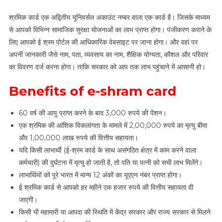
श्रमिक कार्ड एक अद्वितीय यूनिवर्सल अकाउंट नम्बर वाला एक कार्ड है। जिसके माध्यम
से आपको विभिन्न सामाजिक सुरक्षा योजनाओं का लाभ प्राप्त होगा। पंजीकरण कराने के
लिए आपको ई श्रम पोर्टल की आधिकारिक वेबसाइट पर जाना होगा। और वहां पर
अपनी जानकारी जैसे नाम, पता, व्यवसाय का नाम, शैक्षिक योग्यता, कौशल और परिवार
का विवरण दर्ज करना होगा। ताकि सरकार को आप तक लाभ पहुंचाने में आसानी हो।
Benefits of e-shram card
60 वर्ष की आयु प्राप्त करने के बाद 3,000 रुपये की पेंशन।
एक श्रमिक की आंशिक विकलांगता के मामले में 2,00,000 रुपये का मृत्यु बीमा
और 1,00,000 लाख रुपये की वित्तीय सहायता।
यदि किसी लाभार्थी (ई-श्रम कार्ड के साथ असंगठित क्षेत्र में काम करने वाला
कर्मचारी) की दुर्घटना में मृत्यु हो जाती है, तो पति या पत्नी को सभी लाभ मिलेंगे।
लाभार्थियों को पूरे भारत में मान्य 12 अंकों का यूएएन नंबर प्राप्त होगा।
ई श्रमिक कार्ड से आपको हर महीने एक हजार रुपये की वित्तीय सहायता दी
जाएगी।
किसी भी महामारी या आपदा की स्थिति में केंद्र सरकार और राज्य सरकार से मिलने