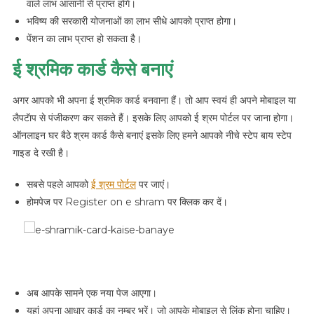
वाले लाभ आसानी से प्राप्त होंगे।
भविष्य की सरकारी योजनाओं का लाभ सीधे आपको प्राप्त होगा।
पेंशन का लाभ प्राप्त हो सकता है।
ई श्रमिक कार्ड कैसे बनाएं
अगर आपको भी अपना ई श्रमिक कार्ड बनवाना हैं। तो आप स्वयं ही अपने मोबाइल या
लैपटॅाप से पंजीकरण कर सकते हैं। इसके लिए आपको ई श्रम पोर्टल पर जाना होगा।
ऑनलाइन घर बैठे श्रम कार्ड कैसे बनाएं इसके लिए हमने आपको नीचे स्टेप बाय स्टेप
गाइड दे रखी है।
सबसे पहले आपको
ई श्रम पोर्टल
पर जाएं।
होमपेज पर Register on e shram पर क्लिक कर दें।
अब आपके सामने एक नया पेज आएगा।
यहां अपना आधार कार्ड का नम्बर भरें। जो आपके मोबाइल से लिंक होना चाहिए।