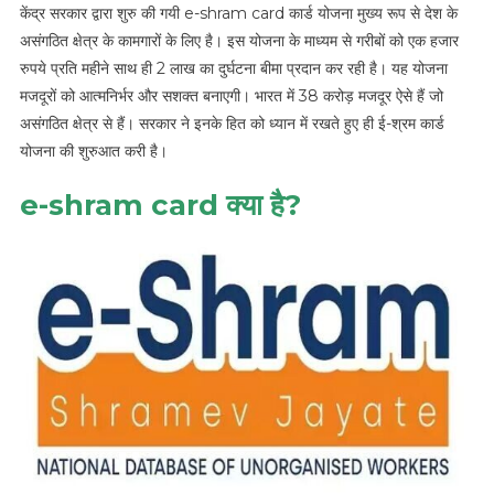
केंद्र सरकार द्वारा शुरु की गयी e-shram card कार्ड योजना मुख्य रूप से देश के
असंगठित क्षेत्र के कामगारों के लिए है। इस योजना के माध्यम से गरीबों को एक हजार
रुपये प्रति महीने साथ ही 2 लाख का दुर्घटना बीमा प्रदान कर रही है। यह योजना
मजदूरों को आत्मनिर्भर और सशक्त बनाएगी। भारत में 38 करोड़ मजदूर ऐसे हैं जो
असंगठित क्षेत्र से हैं। सरकार ने इनके हित को ध्यान में रखते हुए ही ई-श्रम कार्ड
योजना की शुरुआत करी है।
e-shram card क्या है?