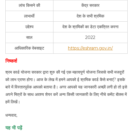
लांच किसने की
केंद्र सरकार
लाभार्थी
देश के सभी श्रमिक
उद्देश्य
देश के श्रमिकों का डेटा एकत्रित करना
साल
2022
आधिकारिक वेबसाइट
https://eshram.gov.in/
निष्कर्श
श्रम कार्ड योजना सरकार द्वारा शुरु की गई एक महत्वपूर्ण योजना जिससे सभी मजदूरों
को लाभ प्राप्त होगा। आज के लेख में हमने आपको ई श्रमिक कार्ड कैसे बनाएं? इसके
बारे में विस्तारपूर्वक आपको बताया है। अगर आपको यह जानकारी अच्छी लगी हो तो इसे
अपने मित्रों के साथ अवश्य शेयर करें अन्य किसी जानकारी के लिए नीचे कमेंट बॅाक्स में
हमें लिखें।
धन्यवाद,
यह भी पढ़ें