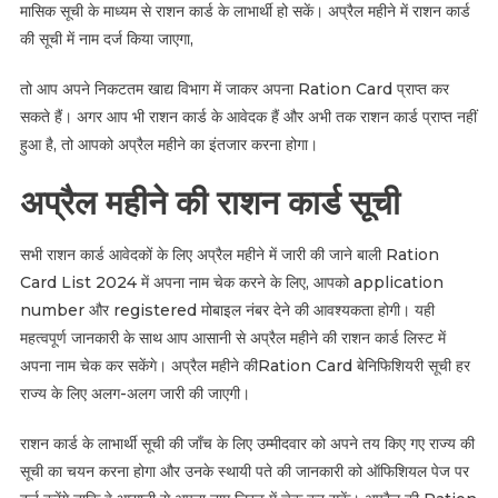
मासिक सूची के माध्यम से राशन कार्ड के लाभार्थी हो सकें। अप्रैल महीने में राशन कार्ड
की सूची में नाम दर्ज किया जाएगा,
तो आप अपने निकटतम खाद्य विभाग में जाकर अपना Ration Card प्राप्त कर
सकते हैं। अगर आप भी राशन कार्ड के आवेदक हैं और अभी तक राशन कार्ड प्राप्त नहीं
हुआ है, तो आपको अप्रैल महीने का इंतजार करना होगा।
अप्रैल महीने की राशन कार्ड सूची
सभी राशन कार्ड आवेदकों के लिए अप्रैल महीने में जारी की जाने बाली Ration
Card List 2024 में अपना नाम चेक करने के लिए, आपको application
number और registered मोबाइल नंबर देने की आवश्यकता होगी। यही
महत्वपूर्ण जानकारी के साथ आप आसानी से अप्रैल महीने की राशन कार्ड लिस्ट में
अपना नाम चेक कर सकेंगे। अप्रैल महीने कीRation Card बेनिफिशियरी सूची हर
राज्य के लिए अलग-अलग जारी की जाएगी।
राशन कार्ड के लाभार्थी सूची की जाँच के लिए उम्मीदवार को अपने तय किए गए राज्य की
सूची का चयन करना होगा और उनके स्थायी पते की जानकारी को ऑफिशियल पेज पर