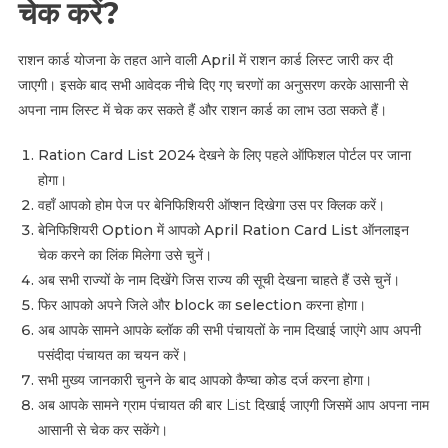
चेक करें?
राशन कार्ड योजना के तहत आने वाली April में राशन कार्ड लिस्ट जारी कर दी
जाएगी। इसके बाद सभी आवेदक नीचे दिए गए चरणों का अनुसरण करके आसानी से
अपना नाम लिस्ट में चेक कर सकते हैं और राशन कार्ड का लाभ उठा सकते हैं।
Ration Card List 2024 देखने के लिए पहले ऑफिशल पोर्टल पर जाना
होगा।
वहाँ आपको होम पेज पर बेनिफिशियरी ऑप्शन दिखेगा उस पर क्लिक करें।
बेनिफिशियरी Option में आपको April Ration Card List ऑनलाइन
चेक करने का लिंक मिलेगा उसे चुनें।
अब सभी राज्यों के नाम दिखेंगे जिस राज्य की सूची देखना चाहते हैं उसे चुनें।
फिर आपको अपने जिले और block का selection करना होगा।
अब आपके सामने आपके ब्लॉक की सभी पंचायतों के नाम दिखाई जाएंगे आप अपनी
पसंदीदा पंचायत का चयन करें।
सभी मुख्य जानकारी चुनने के बाद आपको कैप्चा कोड दर्ज करना होगा।
अब आपके सामने ग्राम पंचायत की बार
List
दिखाई जाएगी जिसमें आप अपना नाम
आसानी से चेक कर सकेंगे।