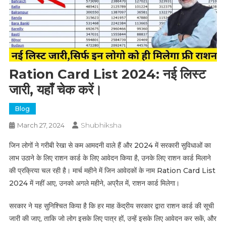
Ration Card List 2024: नई लिस्ट
जारी, यहाँ चेक करें।
Blog
Shubhiksha
March 27, 2024
जिन लोगों ने गरीबी रेखा से कम आमदनी वाले हैं और 2024 में सरकारी सुविधाओं का
लाभ उठाने के लिए राशन कार्ड के लिए आवेदन किया है, उनके लिए राशन कार्ड मिलाने
की प्रक्रिया चल रही है। मार्च महीने में जिन आवेदकों के नाम Ration Card List
2024 में नहीं आए, उनको अगले महीने, अप्रैल में, राशन कार्ड मिलेगा।
सरकार ने यह सुनिश्चित किया है कि हर माह केंद्रीय सरकार द्वारा राशन कार्ड की सूची
जारी की जाए, ताकि जो लोग इसके लिए पात्र हों, उन्हें इसके लिए आवेदन कर सकें, और