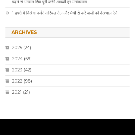
पढ़ने से भगवान शिव पूरी करेंगे आपकी हर मनोकामना
1 हफ्ते में दिखेगा फर्क! नारियल तेल और मेथी से करें बालों की देखभाल ऐसे
ARCHIVES
2025
(24)
2024
(69)
2023
(42)
2022
(98)
2021
(21)