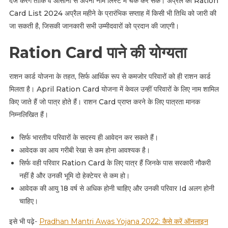
दर्ज करेंगे ताकि वे आसानी से अपना नाम लिस्ट में चेक कर सकें। अप्रैल की Ration
Card List 2024 अप्रैल महीने के प्रारंभिक सप्ताह में किसी भी तिथि को जारी की
जा सकती है, जिसकी जानकारी सभी उम्मीदवारों को प्रदान की जाएगी।
Ration Card पाने की योग्यता
राशन कार्ड योजना के तहत, सिर्फ आर्थिक रूप से कमजोर परिवारों को ही राशन कार्ड
मिलता है। April Ration Card योजना में केवल उन्हीं परिवारों के लिए नाम शामिल
किए जाते हैं जो पात्र होते हैं। राशन Card प्राप्त करने के लिए पात्रता मानक
निम्नलिखित हैं।
सिर्फ भारतीय परिवारों के सदस्य ही आवेदन कर सकते हैं।
आवेदक का आय गरीबी रेखा से कम होना आवश्यक है।
सिर्फ वही परिवार Ration Card के लिए पात्र हैं जिनके पास सरकारी नौकरी
नहीं है और उनकी भूमि दो हेक्टेयर से कम हो।
आवेदक की आयु 18 वर्ष से अधिक होनी चाहिए और उनकी परिवार Id अलग होनी
चाहिए।
इसे भी पढ़े-
Pradhan Mantri Awas Yojana 2022: कैसे करें ऑनलाइन