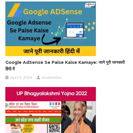
Google AdSense Se Paise Kaise Kamaye: जाने पूरी जानकारी
हिंदी में
April 9, 2024
shubhiksha