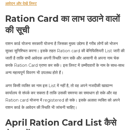
आवेदन और देखें लिस्ट
Ration Card का लाभ उठाने वालों
की सूची
राशन कार्ड योजना सरकारी योजना है जिसका मुख्य उद्देश्य है गरीब लोगों को भोजन
सुरक्षा सुनिश्चित करना। इसके तहत Ration card की बेनिफिशियरी List जारी की
जाती है ताकि सभी आवेदक अपनी स्थिति जान सकें और आसानी से अपना नाम चेक
करके Ration Card प्राप्त कर सकें। इस लिस्ट में उम्मीदवारों के नाम के साथ-साथ
अन्य महत्वपूर्ण विवरण भी उपलब्ध होते हैं।
अगर किसी व्यक्ति का नाम इस List में नहीं है, तो वह अपने नजदीकी खाद्यान्न
कार्यालय से संपर्क कर सकता है ताकि उसकी समस्या का समाधान हो सके और वह
Ration card योजना में registered हो सके। इसके अलावा व्यक्ति को अपने
राशन कार्ड के आवेदन की स्थिति भी जांचनी चाहिए।
April Ration Card List कैसे