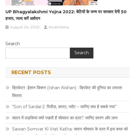
UP Bhagyalakshmi Yojna 2022: बेटियों के जन्म पर सरकार देगी 50
हजार, जल्द करें आवेदन
August 24, 2022
shubhiksha
Search
Search
RECENT POSTS
क्रिकेटर ईशान किशन (Ishan Kishan) : क्रिकेट की दुनिया का उभरता
सितारा
“Son of Sardar 2: रिलीज़, कास्ट, प्लॉट – जानिए क्या है सबसे नया”
सावन में लड़कियां क्यों रखती हैं सोमवार का व्रत? जानिए कारण और लाभ
Sawan Somvar Ki Vrat Katha: सावन सोमवार के व्रत में इस कथा को