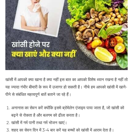
खांसी में आपको क्या खाना है क्या नहीं इस बात का आपको विशेष ध्यान रखना है नहीं तो
यह ज्यादा गंभीर बीमारी के रूप में उजागर हो सकती है। नीचे हम आपको खांसी में खाने-
पीने से संबंधित महत्वपूर्ण बातें बताने जा रहे हैं।
अनानास का सेवन करें क्योंकि इसमे ब्रोमेलेन एंजाइम पाया जाता है, जो खांसी को
बढ़ने से रोकता है और बलगम को ढीला करता है।
खांसी में गर्म पानी तथा गर्म भोजन खाएं।
शहद का सेवन दिन में 3-4 बार करें यह बच्चों को खांसी में आराम देता है।