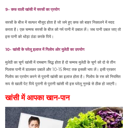
9- कफ वाली खांसी में सरसों का प्रयोग
सरसों के बीज में सल्फर मौजूद होता है जो जमे हुए कफ को बाहर निकालने में मदद
करता है। एक चम्मच सरसों के बीज को गर्म पानी में उबाल लें। जब पानी उबल जाए तो
इस पानी को थोड़ा ठंडा करके पिये।
10- खांसी के घरेलू इलाज में गिलोय ओर मुलेठी का उपयोग
मुलेठी का चूर्ण खांसी में रामबाण सिद्ध होता है दो चम्मच मुलेठी के चूर्ण को दो से तीन
गिलास पानी में डालकर उबालें और 10-15 मिनट तक इसकी भाप लें। इसी प्रकार
गिलोय का प्रयोग करने से पुरानी खांसी का इलाज होता है। गिलोय के रस को नियमित
रूप से खाली पेट पिये पुरानी से पुरानी खांसी भी इस घरेलू नुस्खे से ठीक हो जाएगी।
खांसी में आपका खान-पान