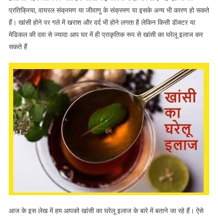
प्रतिक्रिया, वायरल संक्रमण या जीवाणु के संक्रमण या इसके अन्य भी कारण हो सकते
हैं। खांसी होने पर गले में खराश और दर्द भी होने लगता है लेकिन किसी डॅाक्टर या
मेडिकल की दवा से ज्यादा आप घर में ही प्राकृतिक रूप से खांसी का घरेलू इलाज कर
सकते हैं
आज के इस लेख में हम आपको खांसी का घरेलू इलाज के बारे में बताने जा रहे हैं। ऐसे