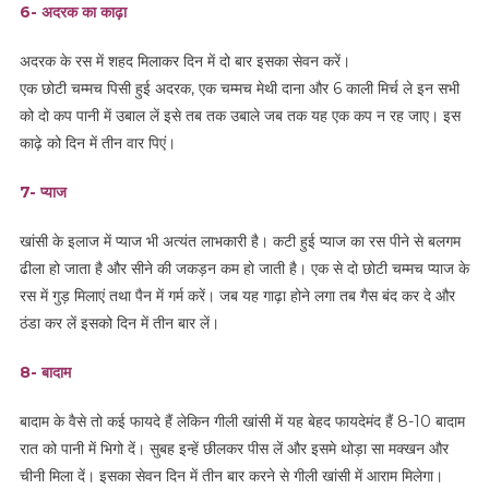
6- अदरक का काढ़ा
अदरक के रस में शहद मिलाकर दिन में दो बार इसका सेवन करें।
एक छोटी चम्मच पिसी हुई अदरक, एक चम्मच मेथी दाना और 6 काली मिर्च ले इन सभी
को दो कप पानी में उबाल लें इसे तब तक उबाले जब तक यह एक कप न रह जाए। इस
काढ़े को दिन में तीन वार पिएं।
7- प्याज
खांसी के इलाज में प्याज भी अत्यंत लाभकारी है। कटी हुई प्याज का रस पीने से बलगम
ढीला हो जाता है और सीने की जकड़न कम हो जाती है। एक से दो छोटी चम्मच प्याज के
रस में गुड़ मिलाएं तथा पैन में गर्म करें। जब यह गाढ़ा होने लगा तब गैस बंद कर दे और
ठंडा कर लें इसको दिन में तीन बार लें।
8- बादाम
बादाम के वैसे तो कई फायदे हैं लेकिन गीली खांसी में यह बेहद फायदेमंद हैं 8-10 बादाम
रात को पानी में भिगो दें। सुबह इन्हें छीलकर पीस लें और इसमे थोड़ा सा मक्खन और
चीनी मिला दें। इसका सेवन दिन में तीन बार करने से गीली खांसी में आराम मिलेगा।