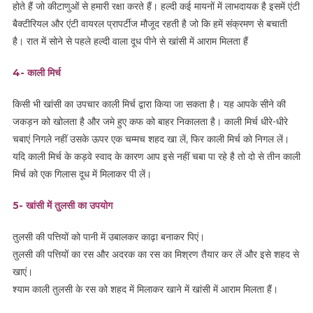
होते हैं जो कीटाणुओं से हमारी रक्षा करते हैं। हल्दी कई मायनों में लाभदायक है इसमें एंटी
बैक्टीरियल और एंटी वायरल प्रापर्टीज मौजूद रहती है जो कि हमें संक्रमण से बचाती
है। रात में सोने से पहले हल्दी वाला दूध पीने से खांसी में आराम मिलता हैं
4- काली मिर्च
किसी भी खांसी का उपचार काली मिर्च द्वारा किया जा सकता है। यह आपके सीने की
जकड़न को खोलता है और जमे हुए कफ को बाहर निकालता है। काली मिर्च धीरे-धीरे
चबाएं निगले नहीं उसके ऊपर एक चम्मच शहद खा लें, फिर काली मिर्च को निगल लें।
यदि काली मिर्च के कड़वे स्वाद के कारण आप इसे नहीं चबा पा रहे है तो दो से तीन काली
मिर्च को एक गिलास दूध में मिलाकर पी लें।
5- खांसी में तुलसी का उपयोग
तुलसी की पत्तियों को पानी में उबालकर काढ़ा बनाकर पिएं।
तुलसी की पत्तियों का रस और अदरक का रस का मिश्रण तैयार कर लें और इसे शहद से
खाएं।
श्याम काली तुलसी के रस को शहद में मिलाकर खाने में खांसी में आराम मिलता हैं।