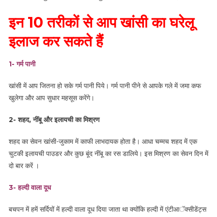
इन 10 तरीकों से आप खांसी का घरेलू
इलाज कर सकते हैं
1- गर्म पानी
खांसी में आप जितना हो सके गर्म पानी पिये। गर्म पानी पीने से आपके गले में जमा कफ
खुलेगा और आप सुधार महसूस करेंगे।
2- शहद, नींबू और इलायची का मिश्रण
शहद का सेवन खांसी-जुकाम में काफी लाभदायक होता है। आधा चम्मच शहद में एक
चुटकी इलायची पाउडर और कुछ बूंद नींबू का रस डालिये। इस मिश्रण का सेवन दिन में
दो बार करें ।
3- हल्दी वाला दूध
बचपन में हमें सर्दियों में हल्दी वाला दूध दिया जाता था क्योंकि हल्दी में एंटीआॅक्सीडेंट्स