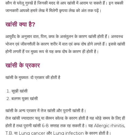
कौन से घरेलू नुस्खें है जिनकी मदद से आप खांसी में आराम पा सकते हैं। इन सबकी
जानकारी आपको हमारे लेख में मिलेगी कृपया लेख को अंत तक पढ़ें।
खांसी क्या है?
आयुर्वेद के अनुसार वात, पित्त, कफ के असंतुलन के कारण खांसी होती हैं। अस्वस्थ
भोजन एवं जीवनशैली के कारण शरीर में वात एवं कफ दोष होने लगते हैं। इससे खांसी
होनी लगती हैं पर मुख्य रूप से यह कफ दोष के कारण ही होती है।
खांसी के प्रकार
खांसी के मुख्यतः दो प्रकार की होती है
सूखी खांसी
बलगम युक्त खांसी
खांसी के अन्य प्रकार में तेज खांसी और पुरानी खांसी है।
तेज खांसी ज्यादातर फ्लू या कॅामन कोल्ड के कारण होती है यह थोड़े समय के लिए ही
होती है तथा पुरानी खांसी 6-8 सप्ताह तक रह सकती है। यह Allergic rhinitis,
T.B. या Lung cancer और Lung infection के कारण होती है।