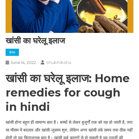
खांसी का घरेलू इलाज
हेल्थ
Shubhiksha
June 14, 2022
खांसी का घरेलू इलाज: Home
remedies for cough
in hindi
खांसी होना बहुत ही सामान्य बात है। बच्चों से लेकर बुजुर्गों तक को यह हो जाती है, जरा
सा मौसम में बदलाव और खांसी-जुकाम शुरु, लेकिन अगर खांसी लंबे समय तक ठीक नहीं
होती तो यह चिंताजनक बात है। खांसी कई कारणों से हो सकती है यह एलर्जी की