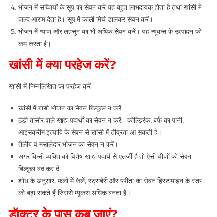
भोजन में सब्जियों के सूप का सेवन करे यह बहुत लाभदायक होता है तथा खांसी में
जल्द आराम देता है। सूप में काली मिर्च डालकर सेवन करें।
भोजन में प्याज और लहसुन का भी अधिक सेवन करें। यह म्यूकस के उत्पादन को
कम करता है।
खांसी में क्या परहेज करें?
खांसी में निम्नलिखित का परहेज करें
खांसी में बासी भोजन का सेवन बिल्कुल न करें।
ठंडी तासीर वाले खाद्य पदार्थों का सेवन न करें। कोल्ड्रिंक, बर्फ का पानी,
आइसक्रीम इत्यादि के सेवन से खांसी में तीव्रता आ सकती है।
तैलीय व मसालेदार भोजन का सेवन न करें।
अगर किसी व्यक्ति को विशेष खाद्य पदार्थ से एलर्जी है तो ऐसी चीजों को सेवन
बिल्कुल बंद कर दें।
शोध के अनुसार, फलों में केलें, स्ट्राबेरी और पपीता का सेवन हिस्टामाइन के स्तर
को बढ़ा सकते हैं जिससे म्यूकस अधिक बनता है।
डॅाक्टर के पास कब जाएं?