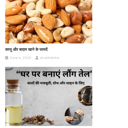
काजू और बादाम खाने के फायदें
June 4, 2022
shubhiksha