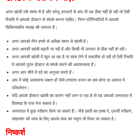
अगर खांसी लंबे समय से है और घरेलू उपचारों के बाद भी यह ठीक नहीं हो रही तो ऐसी
स्थिति में आपको डॅाक्टर से संपर्क करना चाहिए। निम्न परिस्थितियों में आपको
चिकित्सकीय सलाह की जरूरत है।
अगर आपको तीन हफ्ते से अधिक समय से खांसी है।
अगर आपकी खांसी बढ़ती जा रही है और किसी भी उपचार से ठीक नहीं हो रही।
अगर आपकी खांसी में खून आ रहा है या सांस लेने में तकलीफ हो रही तो ऐसी स्थिति
में आपको तुरंत डॅाक्टर से संपर्क करने की आवश्यकता हैं।
अगर आप सीने में दर्द का अनुभव करते हैं।
आप में कोई असामान्य लक्षण हों जैसे लगातार वजन का कम होना या आवाज में
परिवर्ततन।
यदि आपके डॅाक्टर खांसी का कारण नहीं जान पा रहा है तो वह आपको अस्पताल में
विशषज्ञ के पास भेज सकता है।
अस्पताल में कुछ परीक्षण किये जा सकते हैं। जैसे छाती का एक्स-रे, एलर्जी परीक्षण,
संक्रमण की जांच के लिए आपके कफ का नमूना भी लिया जा सकता है।
निष्कर्श