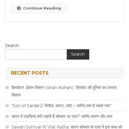
Continue Reading
Search
Search
RECENT POSTS
क्रिकेटर ईशान किशन (Ishan Kishan) : क्रिकेट की दुनिया का उभरता
सितारा
“Son of Sardar 2: रिलीज़, कास्ट, प्लॉट – जानिए क्या है सबसे नया”
सावन में लड़कियां क्यों रखती हैं सोमवार का व्रत? जानिए कारण और लाभ
Sawan Somvar Ki Vrat Katha: सावन सोमवार के व्रत में इस कथा को