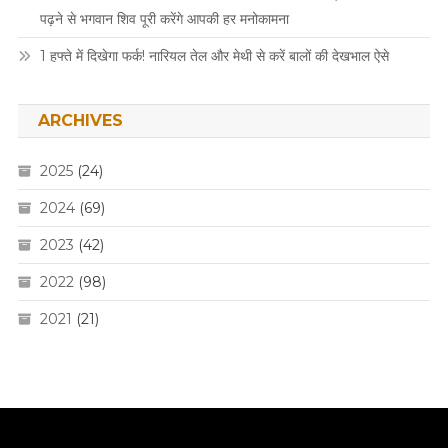
पढ़ने से भगवान शिव पूरी करेंगे आपकी हर मनोकामना
1 हफ्ते में दिखेगा फर्क! नारियल तेल और मेथी से करें बालों की देखभाल ऐसे
ARCHIVES
2025
(24)
2024
(69)
2023
(42)
2022
(98)
2021
(21)