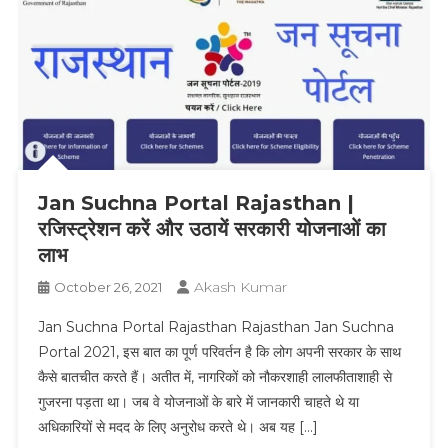
Jan Suchna Portal Rajasthan |
रजिस्ट्रेशन करें और उठायें सरकारी योजनाओं का
लाभ
Akash Kumar
October 26, 2021
Jan Suchna Portal Rajasthan Rajasthan Jan Suchna
Portal 2021, इस बात का पूर्ण परिवर्तन है कि लोग अपनी सरकार के साथ
कैसे बातचीत करते हैं। अतीत में, नागरिकों को नौकरशाही लालफीताशाही से
गुजरना पड़ता था। जब वे योजनाओं के बारे में जानकारी चाहते थे या
अधिकारियों से मदद के लिए अनुरोध करते थे। अब यह […]