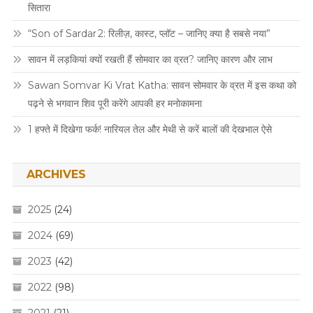
सितारा
“Son of Sardar 2: रिलीज़, कास्ट, प्लॉट – जानिए क्या है सबसे नया”
सावन में लड़कियां क्यों रखती हैं सोमवार का व्रत? जानिए कारण और लाभ
Sawan Somvar Ki Vrat Katha: सावन सोमवार के व्रत में इस कथा को
पढ़ने से भगवान शिव पूरी करेंगे आपकी हर मनोकामना
1 हफ्ते में दिखेगा फर्क! नारियल तेल और मेथी से करें बालों की देखभाल ऐसे
ARCHIVES
2025
(24)
2024
(69)
2023
(42)
2022
(98)