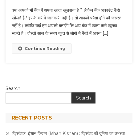
क्या आपको भी बैंक में अपना खाता खुलवाना है ? लेकिन बैंक अकाउंट कैसे
खोलते है? इसके बारें में जानकारी नहीं हैं। तो आपको परेशां होने की जरुरत
नहीं है। क्योंकि यहाँ हम आपको बताएँगे कि आप बैंक में खाता कैसे खुलवा
सकते है। दोस्तों आज के समय बहुत से लोगों ने बैंकों में अपना […]
Continue Reading
Search
Search
RECENT POSTS
क्रिकेटर ईशान किशन (Ishan Kishan) : क्रिकेट की दुनिया का उभरता