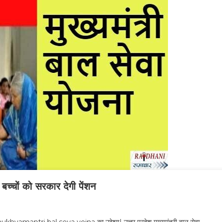
 बच्चों को सरकार देगी पेंशन