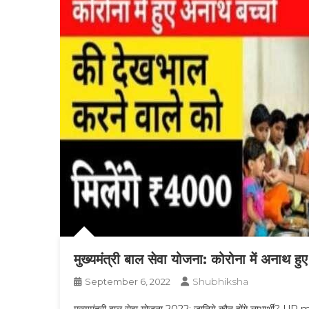
मुख्यमंत्री बाल सेवा योजना: कोरोना में अनाथ हुए
Shubhiksha
September 6, 2022