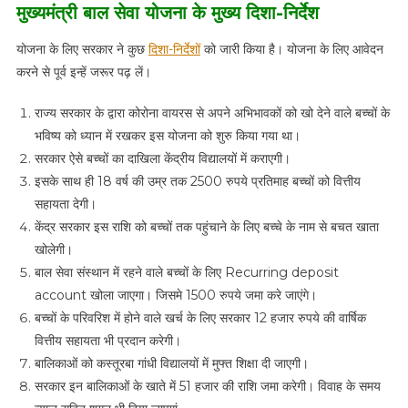
मुख्यमंत्री बाल सेवा योजना के मुख्य दिशा-निर्देश
योजना के लिए सरकार ने कुछ
दिशा-निर्देशों
को जारी किया है। योजना के लिए आवेदन
करने से पूर्व इन्हें जरूर पढ़ लें।
राज्य सरकार के द्वारा कोरोना वायरस से अपने अभिभावकों को खो देने वाले बच्चों के
भविष्य को ध्यान में रखकर इस योजना को शुरु किया गया था।
सरकार ऐसे बच्चों का दाखिला केंद्रीय विद्यालयों में कराएगी।
इसके साथ ही 18 वर्ष की उम्र तक 2500 रुपये प्रतिमाह बच्चों को वित्तीय
सहायता देगी।
केंद्र सरकार इस राशि को बच्चों तक पहुंचाने के लिए बच्चे के नाम से बचत खाता
खोलेगी।
बाल सेवा संस्थान में रहने वाले बच्चों के लिए Recurring deposit
account खोला जाएगा। जिसमे 1500 रुपये जमा करे जाएंगे।
बच्चों के परिवरिश में होने वाले खर्च के लिए सरकार 12 हजार रुपये की वार्षिक
वित्तीय सहायता भी प्रदान करेगी।
बालिकाओं को कस्तूरबा गांधी विद्यालयों में मुफ्त शिक्षा दी जाएगी।
सरकार इन बालिकाओं के खाते में 51 हजार की राशि जमा करेगी। विवाह के समय