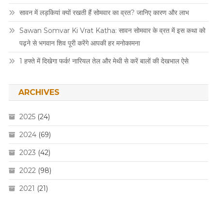
सावन में लड़कियां क्यों रखती हैं सोमवार का व्रत? जानिए कारण और लाभ
Sawan Somvar Ki Vrat Katha: सावन सोमवार के व्रत में इस कथा को
पढ़ने से भगवान शिव पूरी करेंगे आपकी हर मनोकामना
1 हफ्ते में दिखेगा फर्क! नारियल तेल और मेथी से करें बालों की देखभाल ऐसे
ARCHIVES
2025
(24)
2024
(69)
2023
(42)
2022
(98)
2021
(21)