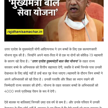
उत्तर प्रदेश के मुख्यमंत्री योगी आदित्यनाथ ने उन बच्चों के लिए एक कल्याणकारी
योजना शुरू की है। जिन्होंने अपने माता-पिता में से एक या दोनों को कोविड-19 महामारी
के कारण खो दिया है। “
उत्तर प्रदेश मुख्यमंत्री बाल सेवा योजना’
के तहत राज्य
सरकार बच्चे के अभिभावक को वित्तीय सहायता देगी, जबकि वे बच्चें जिनके पास उनकी
देखभाल के लिए कोई नहीं है उन्हें बाल गृह भेजा जाएगा।महामारी के दौरान जिन बच्चों ने
अपने अभिभावकों को खो दिया है। उनकी परवशि और शिक्षा का ध्यान रखने की
जिम्मेदारी राज्य सरकार की होगी। योजना के तहत सरकार बच्चों के अभिभावकों को
4000 रुपये प्रतिमाह पेंशन के रूप में देगी।
ऐसे बालक या बालिकाएं जिनकी उम्र दस वर्ष से कम है। और उनके परिवार में उनकी