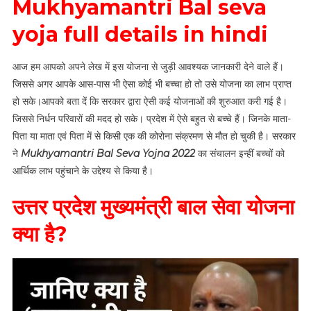
Mukhyamantri Bal seva
yoja full details in hindi
आज हम आपको अपने लेख में इस योजना से जुड़ी आवश्यक जानकारी देने वाले हैं।
जिससे अगर आपके आस-पास भी ऐसा कोई भी बच्चा हो तो उसे योजना का लाभ प्राप्त
हो सके।आपको बता दें कि सरकार द्वारा ऐसी कई योजनाओं की शुरुआत करी गई है।
जिससे निर्धन परिवारों की मदद हो सके। प्रदेश में ऐसे बहुत से बच्चे हैं। जिनके माता-
पिता या माता एवं पिता में से किसी एक की कोरोना संक्रमण से मौत हो चुकी है। सरकार
ने
Mukhyamantri Bal Seva Yojna 2022
का संचालन इन्हीं बच्चों को
आर्थिक लाभ पहुंचाने के उद्देश्य से किया है।
उत्तर प्रदेश मुख्यमंत्री बाल सेवा योजना
क्या है?