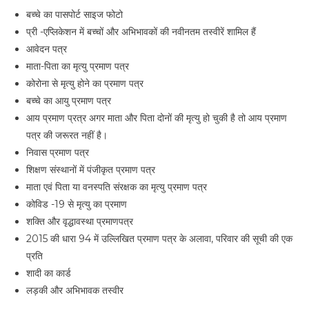
बच्चे का पासपोर्ट साइज फोटो
प्री -एप्लिकेशन में बच्चों और अभिभावकों की नवीनतम तस्वीरें शामिल हैं
आवेदन पत्र
माता-पिता का मृत्यु प्रमाण पत्र
कोरोना से मृत्यु होने का प्रमाण पत्र
बच्चे का आयु प्रमाण पत्र
आय प्रमाण प्रत्र अगर माता और पिता दोनों की मृत्यु हो चुकी है तो आय प्रमाण
पत्र की जरूरत नहीं है।
निवास प्रमाण पत्र
शिक्षण संस्थानों में पंजीकृत प्रमाण पत्र
माता एवं पिता या वनस्पति संरक्षक का मृत्यु प्रमाण पत्र
कोविड -19 से मृत्यु का प्रमाण
शक्ति और वृद्धावस्था प्रमाणपत्र
2015 की धारा 94 में उल्लिखित प्रमाण पत्र के अलावा, परिवार की सूची की एक
प्रति
शादी का कार्ड
लड़की और अभिभावक तस्वीर