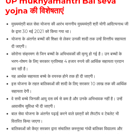
UP mukhyamantri Bal seva
yojna की विशेषताएं
मुख्यमंत्री बाल सेवा योजना की आरंभ माननीय मुख्यमंत्री श्री योगी आदित्यनाथ जी
के द्वारा 30 मई 2021 को किया गया था।
योजना के अंतर्गत बच्चों की शिक्षा से लेकर उनकी शादी तक उन्हें वित्त्तीय सहायता
दी जाएगी।
कोरोना संक्रमण से जिन बच्चों के अभिभावकों की मृत्यु हो गई है। उन बच्चों के
भरण-पोषण के लिए सरकार प्रतिमाह 4 हजार रुपये की आर्थिक सहायता प्रदान
कर रही है।
यह आर्थक सहायता बच्चे के वयस्क होने तक ही दी जाएगी।
इस योजना के तहत बालिकाओं की शादी के लिए सरकार 10 लाख तक की आर्थिक
सहायता देगी।
वे सभी बच्चे जिनकी आयु दस वर्ष से कम है और उनके अभिभावक नहीं है। उन्हें
आवासीय सुविधा भी दी जाएगी।
बाल सेवा योजना के अंतर्गत पढ़ाई करने वाले छात्रों को लैपटॅाप व टेबलेट भी
वितरित किया जाएगा।
बालिकाओं को केंद्र सरकार द्वारा संचालित कस्तूरबा गांधी बालिका विद्यालय और