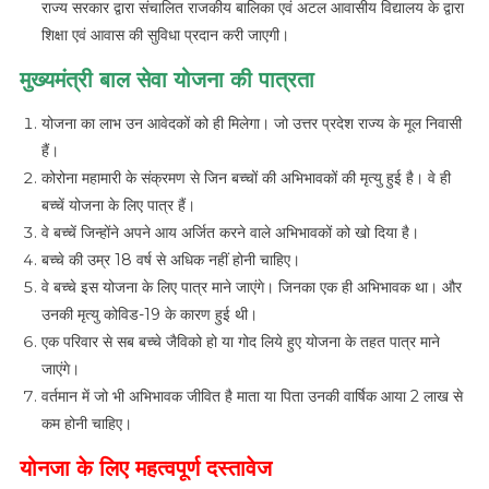
राज्य सरकार द्वारा संचालित राजकीय बालिका एवं अटल आवासीय विद्यालय के द्वारा
शिक्षा एवं आवास की सुविधा प्रदान करी जाएगी।
मुख्यमंत्री बाल सेवा योजना की पात्रता
योजना का लाभ उन आवेदकों को ही मिलेगा। जो उत्तर प्रदेश राज्य के मूल निवासी
हैं।
कोरोना महामारी के संक्रमण से जिन बच्चों की अभिभावकों की मृत्यु हुई है। वे ही
बच्चें योजना के लिए पात्र हैं।
वे बच्चें जिन्होंने अपने आय अर्जित करने वाले अभिभावकों को खो दिया है।
बच्चे की उम्र 18 वर्ष से अधिक नहीं होनी चाहिए।
वे बच्चे इस योजना के लिए पात्र माने जाएंगे। जिनका एक ही अभिभावक था। और
उनकी मृत्यु कोविड-19 के कारण हुई थी।
एक परिवार से सब बच्चे जैविको हो या गोद लिये हुए योजना के तहत पात्र माने
जाएंगे।
वर्तमान में जो भी अभिभावक जीवित है माता या पिता उनकी वार्षिक आया 2 लाख से
कम होनी चाहिए।
योनजा के लिए महत्वपूर्ण दस्तावेज