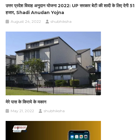
उत्तर प्रदेश विवाह अनुदान योजना 2022: UP सरकार बेटी की शादी के लिए देगी 51
हजार, Shadi Anudan Yojna
August 24, 2022
shubhiksha
मेरे पास के किराये के मकान
May 21, 2022
shubhiksha