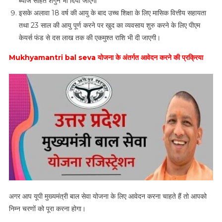
ब्याज सहित शगुन भी दिया जाएगां
इसके अलावा 18 वर्ष की आयु के बाद उच्च शिक्षा के लिए मासिक वित्तीय सहायता
तथा 23 साल की आयु पूर्ण करने पर खुद का व्यवसाय शुरु करने के लिए पीएम
केयर्स फंड से दस लाख तक की एकमुश्त राशि भी दी जाएगी।
Mukhyamantri bal seva योजना के अंतर्गत आवेदन करने की प्रक्रिया
अगर आप यूपी मुख्यमंत्री बाल सेवा योजना के लिए आवेदन करना चाहते हैं तो आपको
निम्न चरणों को पूरा करना होगा।