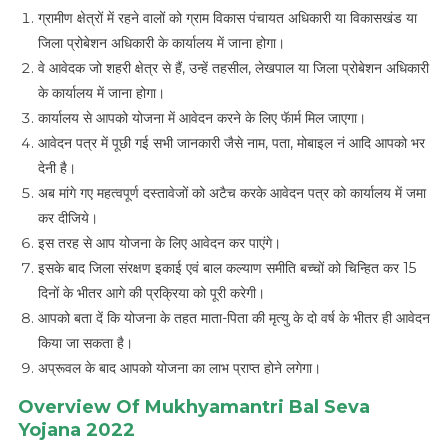
ग्रामीण क्षेत्रों में रहने वालों को ग्राम विकास पंचायत अधिकारी या विकासखंड या
जिला प्रोबेशन अधिकारी के कार्यालय में जाना होगा।
वे आवेदक जो शहरी क्षेत्र से हैं, उन्हें तहसील, लेखपाल या जिला प्रोबेशन अधिकारी
के कार्यालय में जाना होगा।
कार्यालय से आपको योजना में आवेदन करने के लिए फॅार्म मिल जाएगा।
आवेदन पत्र में पूछी गई सभी जानकारी जैसे नाम, पता, मोबाइल नं आदि आपको भर
देनी है।
अब मांगे गए महत्वपूर्ण दस्तावेजों को अटैच करके आवेदन पत्र को कार्यालय में जमा
कर दीजिये।
इस तरह से आप योजना के लिए आवेदन कर पाएंगे।
इसके बाद जिला संरक्षण इकाई एवं बाल कल्याण समीति बच्चों को चिन्हित कर 15
दिनों के भीतर आगे की प्रक्रिया को पूरी करेगी।
आपको बता दें कि योजना के तहत माता-पिता की मृत्यु के दो वर्ष के भीतर ही आवेदन
किया जा सकता है।
अप्रूवल के बाद आपको योजना का लाभ प्राप्त होने लगेगा।
Overview Of Mukhyamantri Bal Seva
Yojana 2022