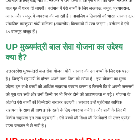
देखभाल के लिए कोई नहीं है, सरकार ने तय किया है कि ऐसे बच्चों को राज्य सरकार के
बाल गृह में शरण दी जाएगी। वर्तमान में ऐसे बच्चों के लिए लखनऊ, मथुरा, प्रयागराज,
आगरा और रामपुर में व्यवस्था की जा रही है। नाबालिग बालिकाओं को भारत सरकार द्वारा
संचालित कस्तूरबा गांधी बालिका (आवासीय) विद्यालयों में रखा जाएगा। वर्तमान में ऐसे
13 बालगृह मौजूद हैं।
UP मुख्यमंत्री बाल सेवा योजना का उद्देश्य
क्या है?
उत्तरप्रदेश मुख्यमंत्री बाल सेवा योजना योगी सरकार की उन बच्चों के लिए एक पहल
है। जिन्होंने महामारी के दौरान अपने माता-पिता को खोया है। इस योजना का मुख्य
उद्देश्य इन सभी बच्चों को आर्थिक सहायता प्रदान करना है जिससे कि वे अपनी जरूरतों
को पूरा कर सकें और उन्हें किसी पर भी निर्भर होने की आवश्यकता न पड़ेे। योजना के
अंतर्गत ऐसे बच्चों की जिम्मेदारी सरकार उठाएगी। सरकार इन्हें प्रतिमाह आर्थिक
सहायता के साथ ही साथ इनके रहने के लिए व्यवस्था करेगी। और शादी के लिए भी
वित्तीय सहायता इन तक पहुंचाएगी। ऐसे बच्चों की शिक्षा की जिम्मेदारी भी उत्तर प्रदेश
राज्य सरकार ने ले रखी है।