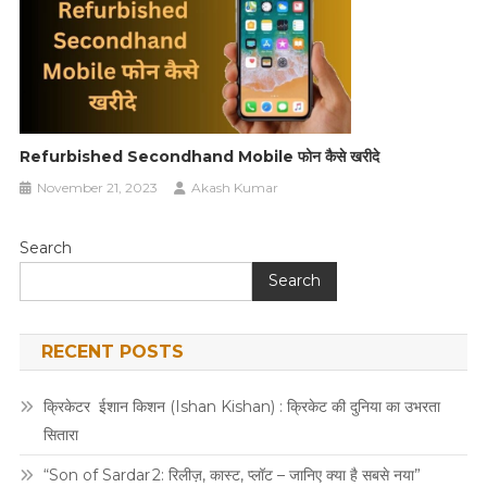
Refurbished Secondhand Mobile फोन कैसे खरीदे
November 21, 2023
Akash Kumar
Search
Search
RECENT POSTS
क्रिकेटर ईशान किशन (Ishan Kishan) : क्रिकेट की दुनिया का उभरता
सितारा
“Son of Sardar 2: रिलीज़, कास्ट, प्लॉट – जानिए क्या है सबसे नया”