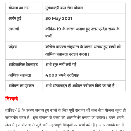
योजना का नाम
मुख्यमंत्री बाल सेवा योजना
आरंभ हुई
30 May 2021
लाभार्थी
कोविड-19 के कारण अनाथ हुए उत्तर प्रदेश राज्य के
बच्चें
उद्देश्य
कोरोना वायरस संक्रमण के कारण अनाथ हुए बच्चों को
आर्थिक सहायता प्रदान करना।
आधिकारिक वेबसाइट
अभी शुरु नहीं करी गई
आर्थिक सहायता
4000 रुपये प्रतिमाह
आवेदन का प्रकार
अभी ऑफलाइन ही आवेदन स्वीकार किये जा रहे हैं।
निश्कर्ष
कोविड-19 के कारण अनाथ हुए बच्चों के लिए यूपी सरकार की बाल सेवा योजना बहुत ही
सराहनीय पहल है। इस योजना से बच्चों को आत्मनिर्भर बनाया जा सकेगा। हमने अपने
लेख में इस योजना से जुड़ें सभी महत्वपूर्ण बिन्दुओं पर चर्चा करी है। अगर आपके मन में