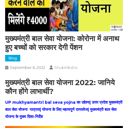
मुख्यमंत्री बाल सेवा योजना: कोरोना में अनाथ
हुए बच्चों को सरकार देगी पेंशन
Blog
Shubhiksha
September 6, 2022
मुख्यमंत्री बाल सेवा योजना 2022: जानिये
कौन होंगे लाभार्थी?
UP mukhyamantri bal seva yojna का उद्देश्य| उत्तर प्रदेश मुख्यमंत्री
बाल सेवा योजना पात्रता| योजना के लिए महत्वपूर्ण दस्तावेज| मुख्यमंत्री बाल सेवा
योजना के मुख्य दिशा-निर्देश