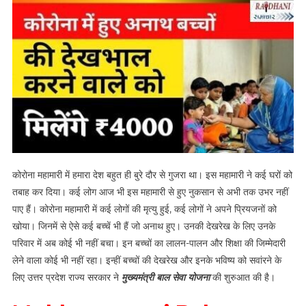
कोरोना महामारी में हमारा देश बहुत ही बुरे दौर से गुजरा था। इस महामारी ने कई घरों को
तबाह कर दिया। कई लोग आज भी इस महामारी से हुए नुकसान से अभी तक उभर नहीं
पाए हैं। कोरोना महामारी में कई लोगों की मृत्यु हुई, कई लोगों ने अपने प्रियजनों को
खोया। जिनमें से ऐसे कई बच्चें भी हैं जो अनाथ हुए। उनकी देखरेख के लिए उनके
परिवार में अब कोई भी नहीं बचा। इन बच्चों का लालन-पालन और शिक्षा की जिम्मेदारी
लेने वाला कोई भी नहीं रहा। इन्हीं बच्चों की देखरेख और इनके भविष्य को सवांरने के
लिए उत्तर प्रदेश राज्य सरकार ने
मुख्यमंत्री बाल सेवा योजना
की शुरुआत की है।