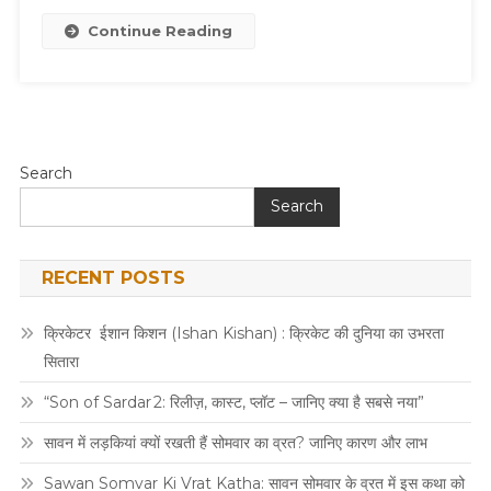
Continue Reading
Search
Search
RECENT POSTS
क्रिकेटर ईशान किशन (Ishan Kishan) : क्रिकेट की दुनिया का उभरता
सितारा
“Son of Sardar 2: रिलीज़, कास्ट, प्लॉट – जानिए क्या है सबसे नया”
सावन में लड़कियां क्यों रखती हैं सोमवार का व्रत? जानिए कारण और लाभ
Sawan Somvar Ki Vrat Katha: सावन सोमवार के व्रत में इस कथा को