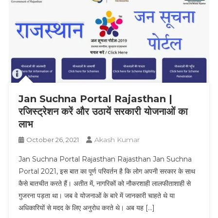
Jan Suchna Portal Rajasthan |
रजिस्ट्रेशन करें और उठायें सरकारी योजनाओं का
लाभ
Akash Kumar
October 26, 2021
Jan Suchna Portal Rajasthan Rajasthan Jan Suchna
Portal 2021, इस बात का पूर्ण परिवर्तन है कि लोग अपनी सरकार के साथ
कैसे बातचीत करते हैं। अतीत में, नागरिकों को नौकरशाही लालफीताशाही से
गुजरना पड़ता था। जब वे योजनाओं के बारे में जानकारी चाहते थे या
अधिकारियों से मदद के लिए अनुरोध करते थे। अब यह […]