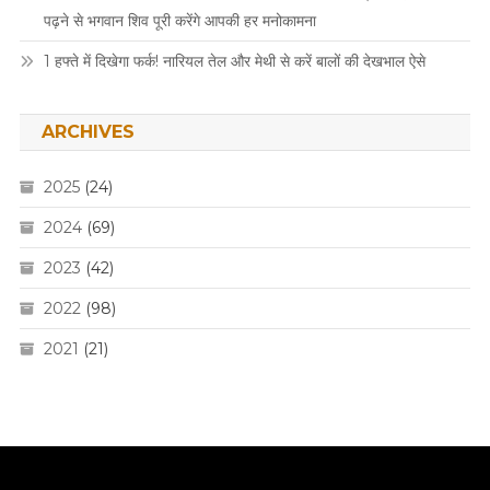
पढ़ने से भगवान शिव पूरी करेंगे आपकी हर मनोकामना
1 हफ्ते में दिखेगा फर्क! नारियल तेल और मेथी से करें बालों की देखभाल ऐसे
ARCHIVES
2025
(24)
2024
(69)
2023
(42)
2022
(98)
2021
(21)