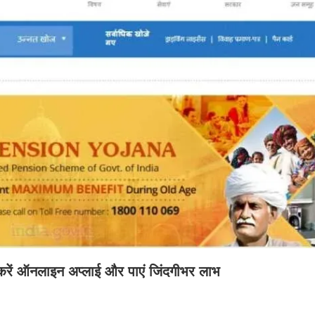
 ऑनलाइन अप्लाई और पाएं जिंदगीभर लाभ