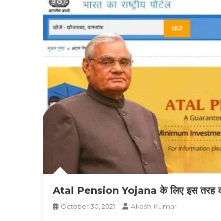
Atal Pension Yojana के लिए इस तरह करें
Akash Kumar
October 30, 2021