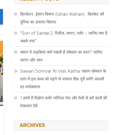
क्रिकेटर ईशान किशन (Ishan Kishan) : क्रिकेट की
दुनिया का उभरता सितारा
“Son of Sardar 2: रिलीज़, कास्ट, प्लॉट – जानिए क्या है
सबसे नया”
सावन में लड़कियां क्यों रखती हैं सोमवार का व्रत? जानिए
कारण और लाभ
Sawan Somvar Ki Vrat Katha: सावन सोमवार के
व्रत में इस कथा को पढ़ने से भगवान शिव पूरी करेंगे आपकी
हर मनोकामना
1 हफ्ते में दिखेगा फर्क! नारियल तेल और मेथी से करें बालों की
देखभाल ऐसे
ARCHIVES