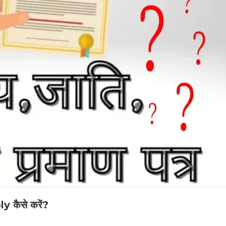
y कैसे करें?