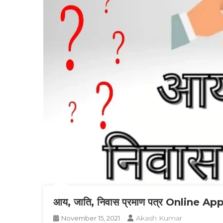
आय, जाति, निवास प्रमाण पत्र Online Appl
Akash Kumar
November 15, 2021