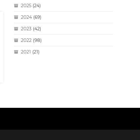
2025
(24)
2024
(69)
2023
(42)
2022
(98)
2021
(21)