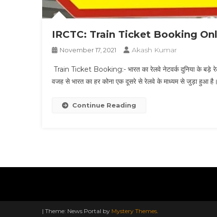
IRCTC: Train Ticket Booking Onlin
Akash Kumar
November 17, 2021
Train Ticket Booking:- भारत का रेलवे नेटवर्क दुनिया के बड़े रेलवे 
वजह से भारत का हर कोना एक दूसरे से रेलवे के माध्यम से जुड़ा हुआ है। भ
Continue Reading
|
Theme: News Portal by
Mystery Themes
.