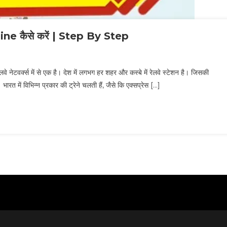
e कैसे करें | Step By Step
नेटवर्क्स में से एक है। देश में लगभग हर शहर और कस्बे में रेलवे स्टेशन है। जिसकी
ारत में विभिन्न प्रकार की ट्रेने चलती हैं, जैसे कि एक्सप्रेस […]