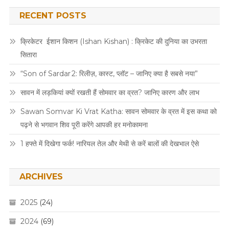
RECENT POSTS
क्रिकेटर ईशान किशन (Ishan Kishan) : क्रिकेट की दुनिया का उभरता
सितारा
“Son of Sardar 2: रिलीज़, कास्ट, प्लॉट – जानिए क्या है सबसे नया”
सावन में लड़कियां क्यों रखती हैं सोमवार का व्रत? जानिए कारण और लाभ
Sawan Somvar Ki Vrat Katha: सावन सोमवार के व्रत में इस कथा को
पढ़ने से भगवान शिव पूरी करेंगे आपकी हर मनोकामना
1 हफ्ते में दिखेगा फर्क! नारियल तेल और मेथी से करें बालों की देखभाल ऐसे
ARCHIVES
2025
(24)
2024
(69)