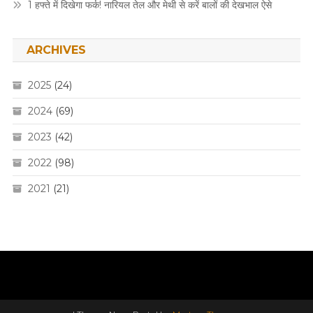
1 हफ्ते में दिखेगा फर्क! नारियल तेल और मेथी से करें बालों की देखभाल ऐसे
ARCHIVES
2025
(24)
2024
(69)
2023
(42)
2022
(98)
2021
(21)