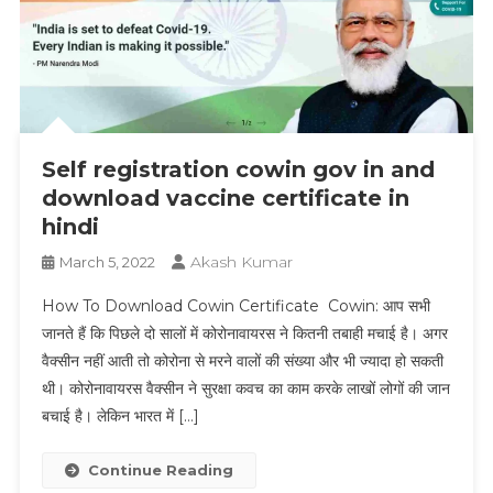
Self registration cowin gov in and
download vaccine certificate in
hindi
Akash Kumar
March 5, 2022
How To Download Cowin Certificate Cowin: आप सभी
जानते हैं कि पिछले दो सालों में कोरोनावायरस ने कितनी तबाही मचाई है। अगर
वैक्सीन नहीं आती तो कोरोना से मरने वालों की संख्या और भी ज्यादा हो सकती
थी। कोरोनावायरस वैक्सीन ने सुरक्षा कवच का काम करके लाखों लोगों की जान
बचाई है। लेकिन भारत में […]
Continue Reading