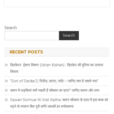
Search
Search
RECENT POSTS
क्रिकेटर ईशान किशन (Ishan Kishan) : क्रिकेट की दुनिया का उभरता
सितारा
“Son of Sardar 2: रिलीज़, कास्ट, प्लॉट – जानिए क्या है सबसे नया”
सावन में लड़कियां क्यों रखती हैं सोमवार का व्रत? जानिए कारण और लाभ
Sawan Somvar Ki Vrat Katha: सावन सोमवार के व्रत में इस कथा को
पढ़ने से भगवान शिव पूरी करेंगे आपकी हर मनोकामना