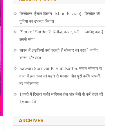
क्रिकेटर ईशान किशन (Ishan Kishan) : क्रिकेट की
दुनिया का उभरता सितारा
“Son of Sardar 2: रिलीज़, कास्ट, प्लॉट – जानिए क्या है
सबसे नया”
सावन में लड़कियां क्यों रखती हैं सोमवार का व्रत? जानिए
कारण और लाभ
Sawan Somvar Ki Vrat Katha: सावन सोमवार के
व्रत में इस कथा को पढ़ने से भगवान शिव पूरी करेंगे आपकी
हर मनोकामना
1 हफ्ते में दिखेगा फर्क! नारियल तेल और मेथी से करें बालों की
देखभाल ऐसे
ARCHIVES