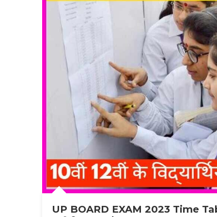
UP BOARD EXAM 2023 Time Table : 10वी