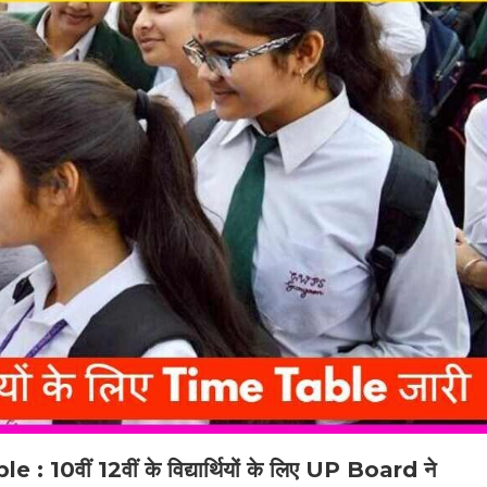
ं 12वीं के विद्यार्थियों के लिए UP Board ने