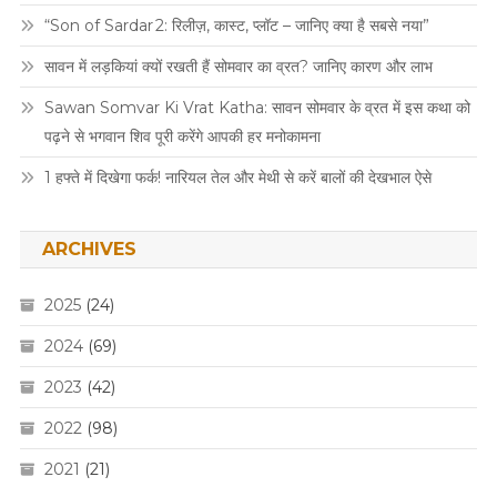
“Son of Sardar 2: रिलीज़, कास्ट, प्लॉट – जानिए क्या है सबसे नया”
सावन में लड़कियां क्यों रखती हैं सोमवार का व्रत? जानिए कारण और लाभ
Sawan Somvar Ki Vrat Katha: सावन सोमवार के व्रत में इस कथा को
पढ़ने से भगवान शिव पूरी करेंगे आपकी हर मनोकामना
1 हफ्ते में दिखेगा फर्क! नारियल तेल और मेथी से करें बालों की देखभाल ऐसे
ARCHIVES
2025
(24)
2024
(69)
2023
(42)
2022
(98)
2021
(21)