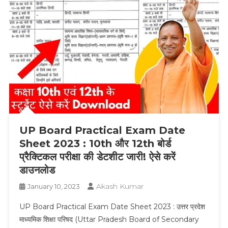
UP Board Practical Exam Date
Sheet 2023 : 10th और 12th बोर्ड
प्रैक्टिकल परीक्षा की डेटशीट जारी! ऐसे करें
डाउनलोड
Akash Kumar
January 10, 2023
UP Board Practical Exam Date Sheet 2023 : उत्तर प्रदेश
माध्यमिक शिक्षा परिषद (Uttar Pradesh Board of Secondary