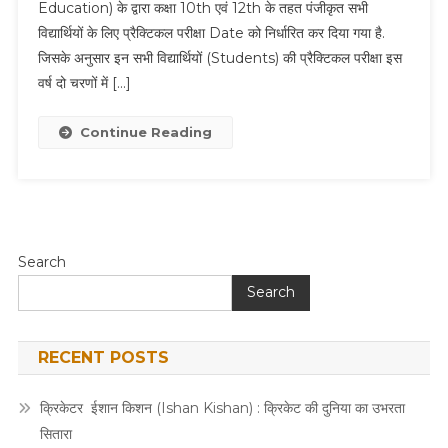
Education) के द्वारा कक्षा 10th एवं 12th के तहत पंजीकृत सभी
विद्यार्थियों के लिए प्रैक्टिकल परीक्षा Date को निर्धारित कर दिया गया है.
जिसके अनुसार इन सभी विद्यार्थियों (Students) की प्रैक्टिकल परीक्षा इस
वर्ष दो चरणों में […]
Continue Reading
Search
Search
RECENT POSTS
क्रिकेटर ईशान किशन (Ishan Kishan) : क्रिकेट की दुनिया का उभरता
सितारा